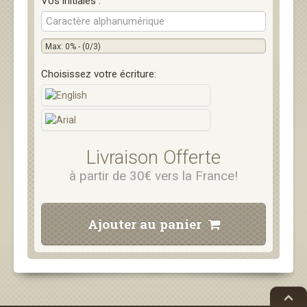
Vos initiales :
Max: 0% - (0/3)
Choisissez votre écriture:
Livraison Offerte
à partir de 30€ vers la France!
Ajouter au panier