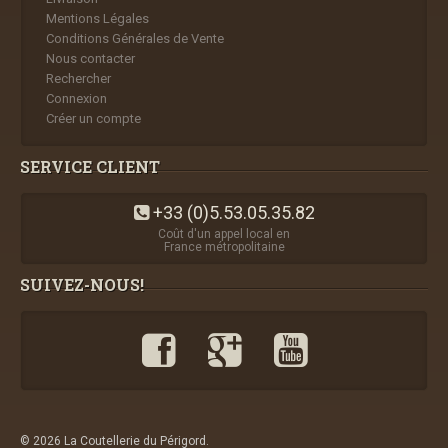
Mentions Légales
Conditions Générales de Vente
Nous contacter
Rechercher
Connexion
Créer un compte
SERVICE CLIENT
+33 (0)5.53.05.35.82
Coût d'un appel local en
France métropolitaine
SUIVEZ-NOUS!
© 2026 La Coutellerie du Périgord.