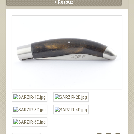
Retour