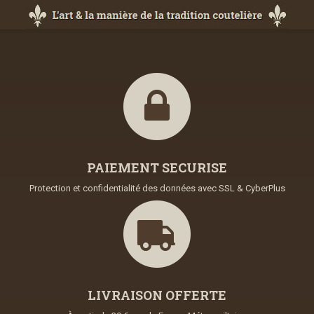
PAIEMENT SECURISE
Protection et confidentialité des données avec SSL & CyberPlus
LIVRAISON OFFERTE