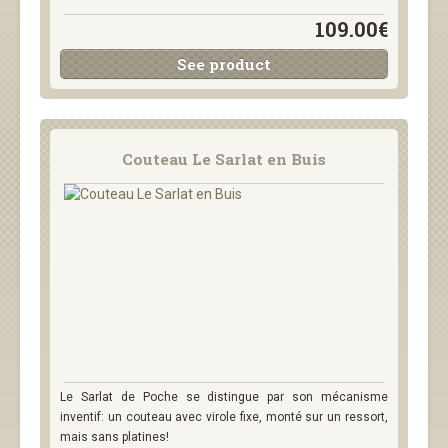
109.00€
See product
Couteau Le Sarlat en Buis
Le Sarlat de Poche se distingue par son mécanisme
inventif: un couteau avec virole fixe, monté sur un ressort,
mais sans platines!