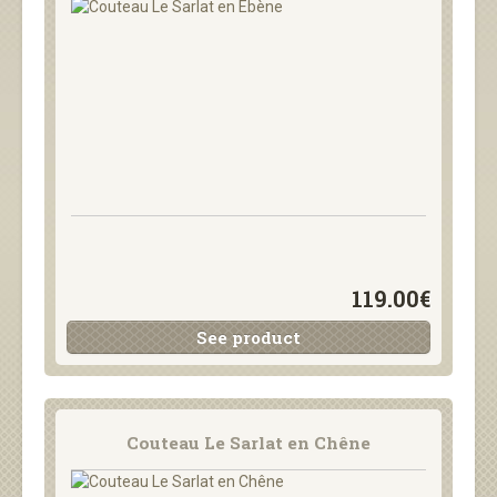
119.00€
See product
Couteau Le Sarlat en Chêne