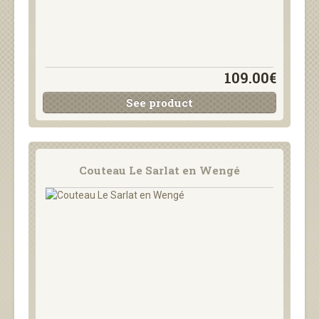
109.00€
See product
Couteau Le Sarlat en Wengé