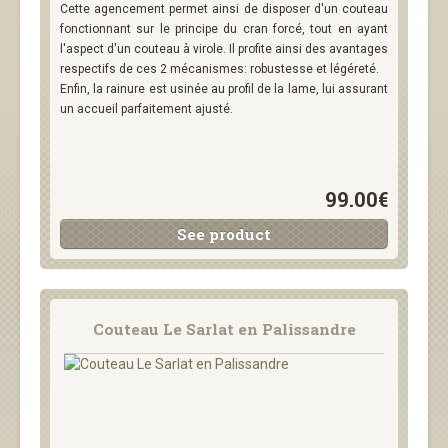
Cette agencement permet ainsi de disposer d'un couteau
fonctionnant sur le principe du cran forcé, tout en ayant
l'aspect d'un couteau à virole. Il profite ainsi des avantages
respectifs de ces 2 mécanismes: robustesse et légéreté.
Enfin, la rainure est usinée au profil de la lame, lui assurant
un accueil parfaitement ajusté.
99.00€
See product
Couteau Le Sarlat en Palissandre