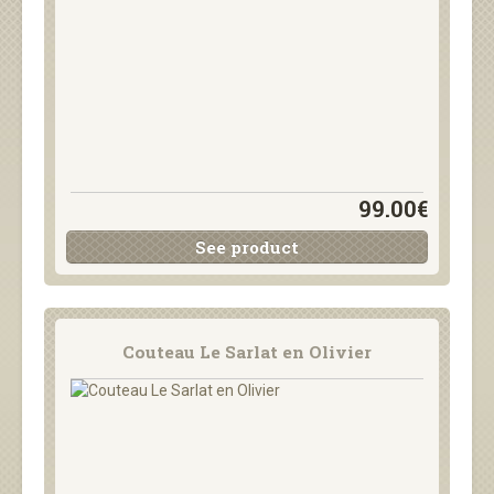
99.00€
See product
Couteau Le Sarlat en Olivier