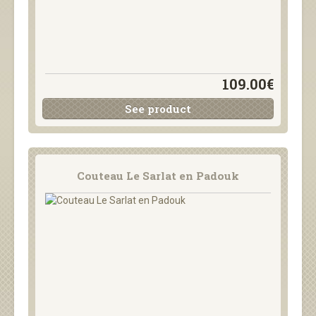
109.00€
See product
Couteau Le Sarlat en Padouk