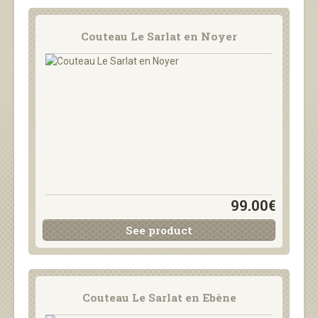
Couteau Le Sarlat en Noyer
99.00€
See product
Couteau Le Sarlat en Ebène