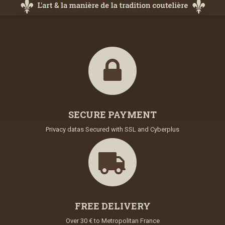
SECURE PAYMENT
Privacy datas Secured with SSL and Cyberplus
FREE DELIVERY
Over 30 € to Metropolitan France