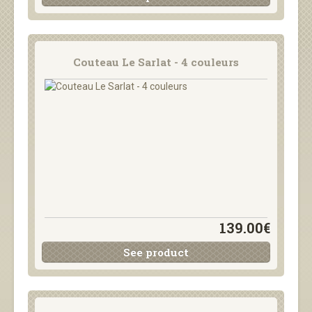
Couteau Le Sarlat - 4 couleurs
139.00€
See product