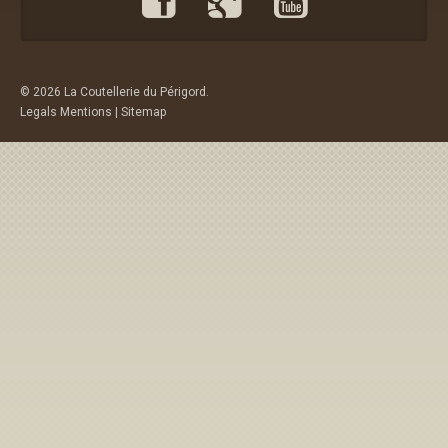
© 2026 La Coutellerie du Périgord.
Legals Mentions
|
Sitemap