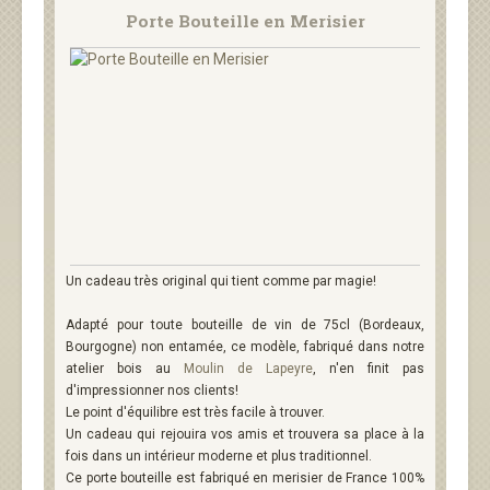
Porte Bouteille en Merisier
Un cadeau très original qui tient comme par magie!
Adapté pour toute bouteille de vin de 75cl (Bordeaux,
Bourgogne) non entamée, ce modèle, fabriqué dans notre
atelier bois au
Moulin de Lapeyre
, n'en finit pas
d'impressionner nos clients!
Le point d'équilibre est très facile à trouver.
Un cadeau qui rejouira vos amis et trouvera sa place à la
fois dans un intérieur moderne et plus traditionnel.
Ce porte bouteille est fabriqué en merisier de France 100%