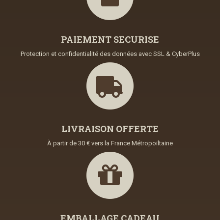
PAIEMENT SECURISE
Protection et confidentialité des données avec SSL & CyberPlus
LIVRAISON OFFERTE
À partir de 30 € vers la France Métropoiltaine
EMBALLAGE CADEAU