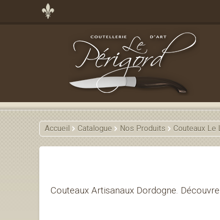
Accueil
Catalogue
Nos Produits
Couteaux Le 
Couteaux Artisanaux Dordogne. Découvre