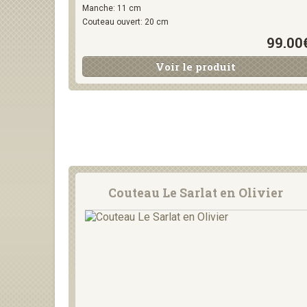
Manche: 11 cm
Couteau ouvert: 20 cm
99.00
Voir le produit
Couteau Le Sarlat en Olivier