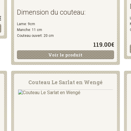
Dimension du couteau:
€
Lame: 9cm
Manche: 11 cm
Couteau ouvert: 20 cm
119.00€
Voir le produit
Couteau Le Sarlat en Wengé