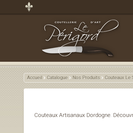
Accueil
Catalogue
Nos Produits
Couteaux Le S
Couteaux Artisanaux Dordogne. Découvr