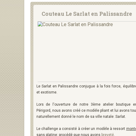
Couteau Le Sarlat en Palissandre
Le Sarlat en Palissandre conjugue à la fois force, équilibr
et exotisme.
Lors de l'ouverture de notre 3ème atelier boutique e
Périgord, nous avons créé ce modèle pliant et lui avons tou
naturellement donné le nom de sa ville natale: Sarlat.
Le challenge a consisté à créer un modèle à ressort
mont
sans platine: procédé que nous avons
breveté
.