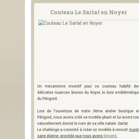
Couteau Le Sarlat en Noyer
Un mécanisme inventif pour ce couteau habillé de
délicates nuances brunes du Noyer, le bois emblématiqu
du Périgord.
Lors de l'ouverture de notre 3ème atelier boutique e
Périgord, nous avons créé ce modèle pliant et lui avons tou
naturellement donné le nom de sa ville natale: Sarlat.
Le challenge a consisté à créer un modèle à ressort
mont
sans platine: procédé que nous avons
breveté
.