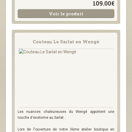
109.00€
Voir le produit
Couteau Le Sarlat en Wengé
Les nuances chaleureuses du Wengé apportent une
touche d'exotisme au Sarlat...
Lors de l'ouverture de notre 3ème atelier boutique en