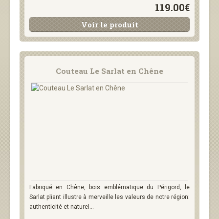
119.00€
Voir le produit
Couteau Le Sarlat en Chêne
Fabriqué en Chêne, bois emblématique du Périgord, le
Sarlat pliant illustre à merveille les valeurs de notre région:
authenticité et naturel...