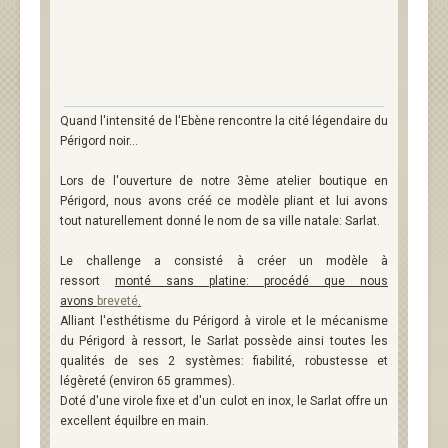
Quand l'intensité de l'Ebène rencontre la cité légendaire du
Périgord noir...
Lors de l'ouverture de notre 3ème atelier boutique en
Périgord, nous avons créé ce modèle pliant et lui avons
tout naturellement donné le nom de sa ville natale: Sarlat.
Le challenge a consisté à créer un modèle à
ressort
monté sans platine: procédé que nous
avons
breveté
.
Alliant l'esthétisme du Périgord à virole et le mécanisme
du Périgord à ressort, le Sarlat possède ainsi toutes les
qualités de ses 2 systèmes: fiabilité, robustesse et
légèreté (environ 65 grammes).
Doté d'une virole fixe et d'un culot en inox, le Sarlat offre un
excellent équilbre en main.