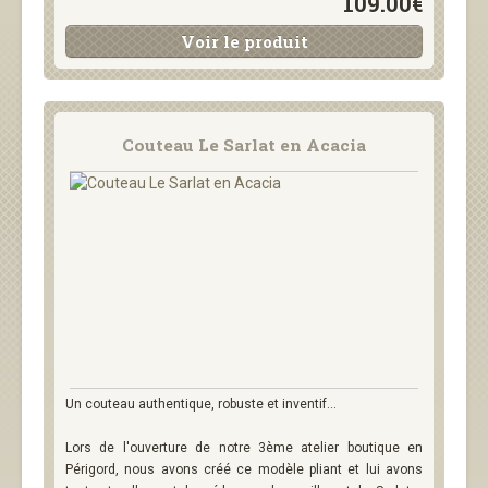
109.00€
Voir le produit
Couteau Le Sarlat en Acacia
Un couteau authentique, robuste et inventif...
Lors de l'ouverture de notre 3ème atelier boutique en
Périgord, nous avons créé ce modèle pliant et lui avons