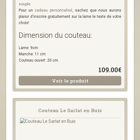
souple
.
Pour un
cadeau personnalisé
, sachez que nous aurons
plaisir d'inscrire gratuitement sur la lame le texte de votre
choix!
Dimension du couteau:
Lame: 9cm
Manche: 11 cm
Couteau ouvert: 20 cm
109.00€
Voir le produit
Couteau Le Sarlat en Buis