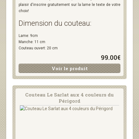
plaisir d'inscrire gratuitement sur la lame le texte de votre
choix!
Dimension du couteau:
Lame: 9cm
Manche: 11 cm
Couteau ouvert: 20 cm
99.00€
Voir le produit
Couteau Le Sarlat aux 4 couleurs du
Périgord