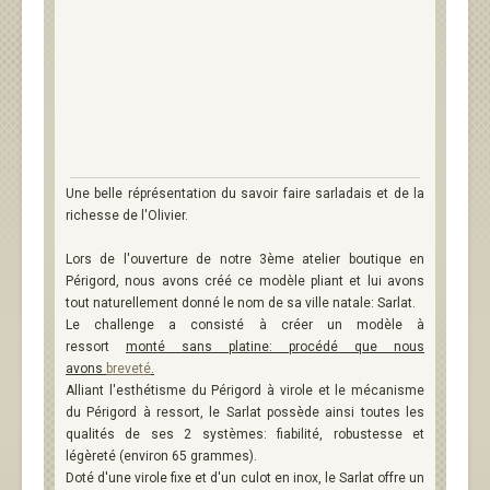
Une belle réprésentation du savoir faire sarladais et de la
richesse de l'Olivier.
Lors de l'ouverture de notre 3ème atelier boutique en
Périgord, nous avons créé ce modèle pliant et lui avons
tout naturellement donné le nom de sa ville natale: Sarlat.
Le challenge a consisté à créer un modèle à
ressort
monté sans platine: procédé que nous
avons
breveté
.
Alliant l'esthétisme du Périgord à virole et le mécanisme
du Périgord à ressort, le Sarlat possède ainsi toutes les
qualités de ses 2 systèmes: fiabilité, robustesse et
légèreté (environ 65 grammes).
Doté d'une virole fixe et d'un culot en inox, le Sarlat offre un