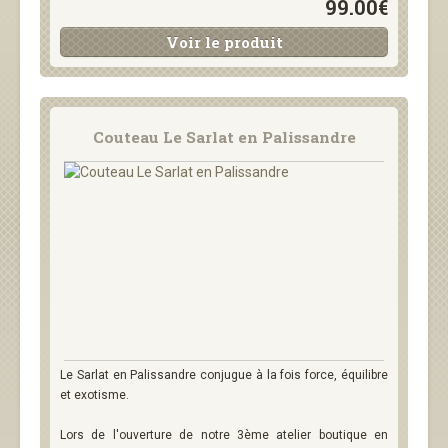
99.00€
Voir le produit
Couteau Le Sarlat en Palissandre
Le Sarlat en Palissandre conjugue à la fois force, équilibre
et exotisme.
Lors de l'ouverture de notre 3ème atelier boutique en