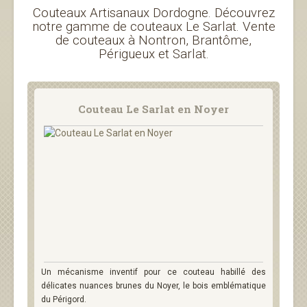
Couteaux Artisanaux Dordogne. Découvrez
notre gamme de couteaux Le Sarlat. Vente
de couteaux à Nontron, Brantôme,
Périgueux et Sarlat.
Couteau Le Sarlat en Noyer
Un mécanisme inventif pour ce couteau habillé des
délicates nuances brunes du Noyer, le bois emblématique
du Périgord.