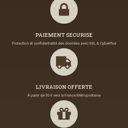
PAIEMENT SECURISE
Protection et confidentialité des données avec SSL & CyberPlus
LIVRAISON OFFERTE
À partir de 30 € vers la France Métropoiltaine