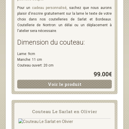
Pour un
cadeau personnalisé
, sachez que nous aurons
plaisir d'inscrire gratuitement sur la lame le texte de votre
choix dans nos coutelleries de Sarlat et Bordeaux.
Coutellerie de Nontron: un délai ou un déplacement à
l'atelier sera nécessaire.
Dimension du couteau:
Lame: 9cm
Manche: 11 cm
Couteau ouvert: 20 cm
99.00€
Voir le produit
Couteau Le Sarlat en Olivier