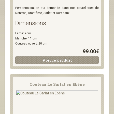
Personnalisation sur demande dans nos coutelleries de
Nontron, Brantôme, Sarlat et Bordeaux.
Dimensions :
Lame: 9cm
Manche: 11 cm
Couteau ouvert: 20 cm
99.00€
Voir le produit
Couteau Le Sarlat en Ebène