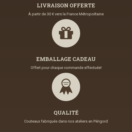
LIVRAISON OFFERTE
À partir de 30 € vers la France Métropoiltaine
EMBALLAGE CADEAU
Offert pour chaque commande effectuée!
QUALITÉ
Couteaux fabriqués dans nos ateliers en Périgord