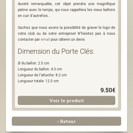
dureté remarquable, cet objet prendra une magnifique
patine avec le temps, qui vous rappellera les vieux ballons
en cuir d'autrefois...
Sachez que nous avons la possibilité de graver le logo de
votre club ou de votre entreprise! N'hésitez pas à nous
contacter par
email
pour obtenir un devis.
Dimension du Porte Clés:
Ø du ballon: 2.5 cm
Longueur du ballon: 4.3 cm
Longueur de l'attache: 8.2 cm
Longueur totale: 12.5 cm
9.50€
Voir le produit
Retour