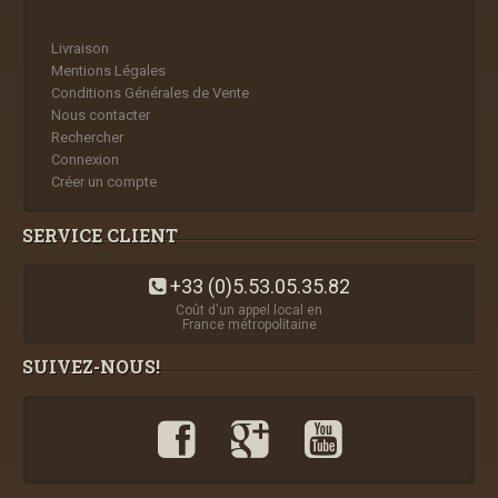
Livraison
Mentions Légales
Conditions Générales de Vente
Nous contacter
Rechercher
Connexion
Créer un compte
SERVICE CLIENT
+33 (0)5.53.05.35.82
Coût d'un appel local en
France métropolitaine
SUIVEZ-NOUS!