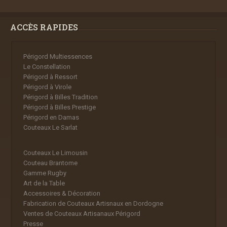
ACCÈS RAPIDES
Périgord Multiessences
Le Constellation
Périgord à Ressort
Périgord à Virole
Périgord à Billes Tradition
Périgord à Billes Prestige
Périgord en Damas
Couteaux Le Sarlat
Couteaux Le Limousin
Couteau Brantome
Gamme Rugby
Art de la Table
Accessoires & Décoration
Fabrication de Couteaux Artisnaux en Dordogne
Ventes de Couteaux Artisanaux Périgord
Presse