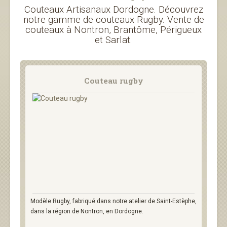
Couteaux Artisanaux Dordogne. Découvrez
notre gamme de couteaux Rugby. Vente de
couteaux à Nontron, Brantôme, Périgueux
et Sarlat.
Couteau rugby
Modèle Rugby, fabriqué dans notre atelier de Saint-Estèphe,
dans la région de Nontron, en Dordogne.