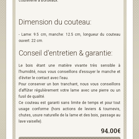
coutellerie à Bordeaux.
Dimension du couteau:
- Lame: 9.5 cm, manche: 12.5 cm, longueur du couteau
ouvert: 22 cm.
Conseil d'entretien & garantie:
Le bois étant une matière vivante très sensible à
l’humidité, nous vous conseillons d’essuyer le manche et
d’éviter le contact avec l’eau.
Pour conserver un bon tranchant, nous vous conseillons
d’affûter régulièrement votre lame avec une pierre ou un
fusil de qualité.
Ce couteau est garanti sans limite de temps et pour tout
usage conforme (hors actions de leviers & tournevis,
chutes, usure naturelle de la lame et des bois, passage au
lave vaiselle).
94.00€