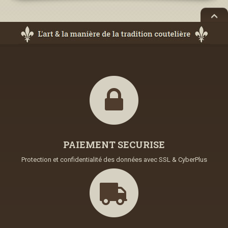
PAIEMENT SECURISE
Protection et confidentialité des données avec SSL & CyberPlus