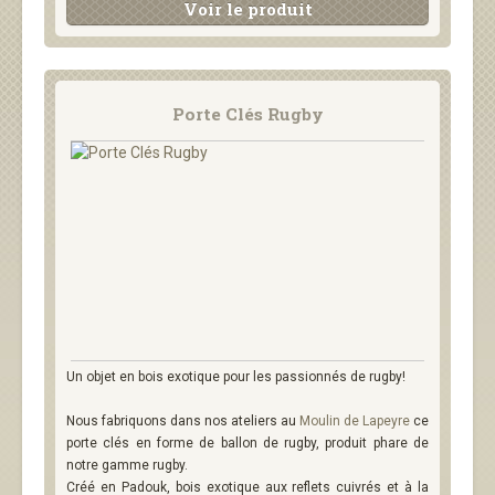
Voir le produit
Porte Clés Rugby
Un objet en bois exotique pour les passionnés de rugby!
Nous fabriquons dans nos ateliers au
Moulin de Lapeyre
ce
porte clés en forme de ballon de rugby, produit phare de
notre gamme rugby.
Créé en Padouk, bois exotique aux reflets cuivrés et à la