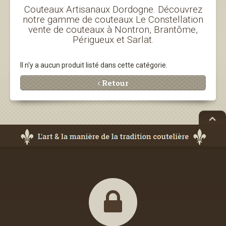
Couteaux Artisanaux Dordogne. Découvrez
notre gamme de couteaux Le Constellation
vente de couteaux à Nontron, Brantôme,
Périgueux et Sarlat.
Il n'y a aucun produit listé dans cette catégorie.
Retour