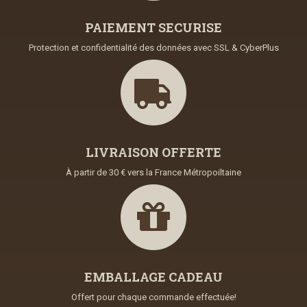
PAIEMENT SECURISE
Protection et confidentialité des données avec SSL & CyberPlus
LIVRAISON OFFERTE
À partir de 30 € vers la France Métropoiltaine
EMBALLAGE CADEAU
Offert pour chaque commande effectuée!