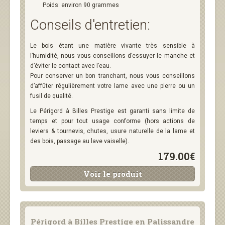
Poids: environ 90 grammes
Conseils d'entretien:
Le bois étant une matière vivante très sensible à
l’humidité, nous vous conseillons d’essuyer le manche et
d’éviter le contact avec l’eau.
Pour conserver un bon tranchant, nous vous conseillons
d’affûter régulièrement votre lame avec une pierre ou un
fusil de qualité.
Le Périgord à Billes Prestige est garanti sans limite de
temps et pour tout usage conforme (hors actions de
leviers & tournevis, chutes, usure naturelle de la lame et
des bois, passage au lave vaiselle).
179.00€
Voir le produit
Périgord à Billes Prestige en Palissandre