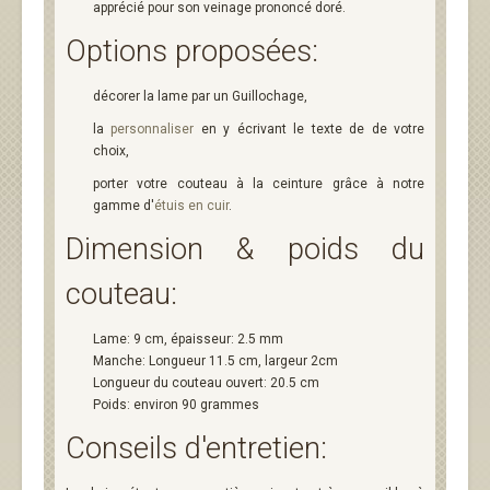
apprécié pour son veinage prononcé doré.
Options proposées:
décorer la lame par un Guillochage,
la
personnaliser
en y écrivant le texte de de votre
choix,
porter votre couteau à la ceinture grâce à notre
gamme d'
étuis en cuir
.
Dimension & poids du
couteau:
Lame: 9 cm, épaisseur: 2.5 mm
Manche: Longueur 11.5 cm, largeur 2cm
Longueur du couteau ouvert: 20.5 cm
Poids: environ 90 grammes
Conseils d'entretien: