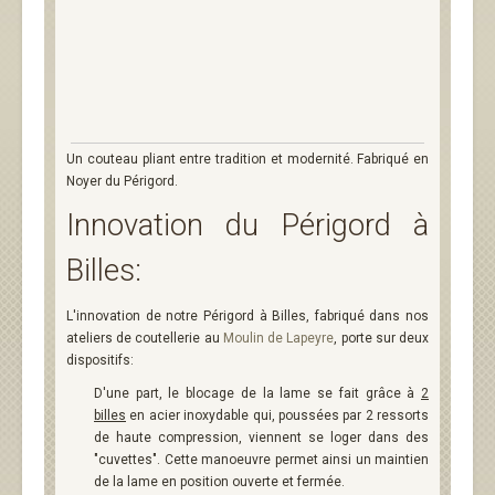
Un couteau pliant entre tradition et modernité. Fabriqué en
Noyer du Périgord.
Innovation du Périgord à
Billes:
L'innovation de notre Périgord à Billes, fabriqué dans nos
ateliers de coutellerie au
Moulin de Lapeyre
, porte sur deux
dispositifs:
D'une part, le blocage de la lame se fait grâce à
2
billes
en acier inoxydable qui, poussées par 2 ressorts
de haute compression, viennent se loger dans des
"cuvettes". Cette manoeuvre permet ainsi un maintien
de la lame en position ouverte et fermée.