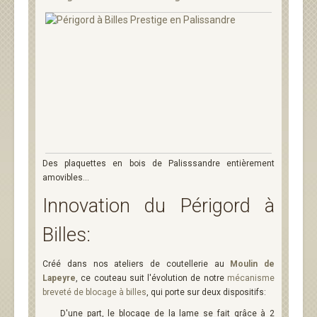
Des plaquettes en bois de Palisssandre entièrement
amovibles...
Innovation du Périgord à
Billes:
Créé dans nos ateliers de coutellerie au
Moulin de
Lapeyre
, ce couteau suit l'évolution de notre
mécanisme
breveté de blocage à billes
, qui porte sur deux dispositifs:
D'une part, le blocage de la lame se fait grâce à
2