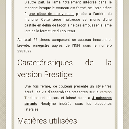
D'autre part, la lame, totalement intégrée dans le
manche lorsque le couteau est fermé, se libère grâce
à
une pièce de mouvement
placée à l'arrière du
manche. Cette pièce maîtresse est munie d'une
pastille en delrin de façon à ne pas émousser la lame
lors de la fermeture du couteau.
Au total, 26 pièces composent ce couteau innovant et
breveté, enregistré auprès de l'INPI sous le numéro
2981599.
Caractéristiques de la
version Prestige:
Une fois fermé, ce couteau présente un style très
épuré: les vis d'assemblage présentes sur la
version
Tradition
ont disparu et laissé place à
4 puissants
aimants
Néodyme insérés sous les plaquettes
latérales.
Matières utilisées: