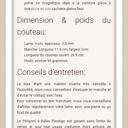
porter ce magnifique objet à la ceinture grâce à
nos
étuis en cuir
vachette pleine fleur.
Dimension & poids du
couteau:
Lame: 9 cm, épaisseur: 2.5 mm
Manche: Longueur 11.5 cm, largeur 2cm
Longueur du couteau ouvert: 20.5 cm
Poids: environ 90 grammes
Conseils d'entretien:
Le bois étant une matière vivante très sensible à
l’humidité, nous vous conseillons d’essuyer le manche et
d’éviter le contact avec l’eau.
Pour conserver un bon tranchant, nous vous conseillons
d’affûter régulièrement votre lame avec une pierre ou un
fusil de qualité.
Le Périgord à Billes Prestige est garanti sans limite de
temps et pour tout usage conforme (hors actions de