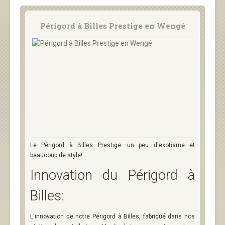
Périgord à Billes Prestige en Wengé
Le Périgord à Billes Prestige: un peu d'exotisme et
beaucoup de style!
Innovation du Périgord à
Billes:
L'innovation de notre Périgord à Billes, fabriqué dans nos