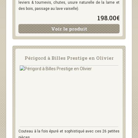
leviers & tournevis, chutes, usure naturelle de la lame et
des bois, passage au lave vaiselle).
198.00€
Voir le produit
Périgord à Billes Prestige en Olivier
Couteau à la fois épuré et sophistiqué avec ces 26 petites
pièces....