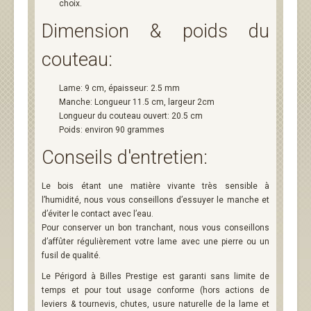
choix.
Dimension & poids du
couteau:
Lame: 9 cm, épaisseur: 2.5 mm
Manche: Longueur 11.5 cm, largeur 2cm
Longueur du couteau ouvert: 20.5 cm
Poids: environ 90 grammes
Conseils d'entretien:
Le bois étant une matière vivante très sensible à
l’humidité, nous vous conseillons d’essuyer le manche et
d’éviter le contact avec l’eau.
Pour conserver un bon tranchant, nous vous conseillons
d’affûter régulièrement votre lame avec une pierre ou un
fusil de qualité.
Le Périgord à Billes Prestige est garanti sans limite de
temps et pour tout usage conforme (hors actions de
leviers & tournevis, chutes, usure naturelle de la lame et