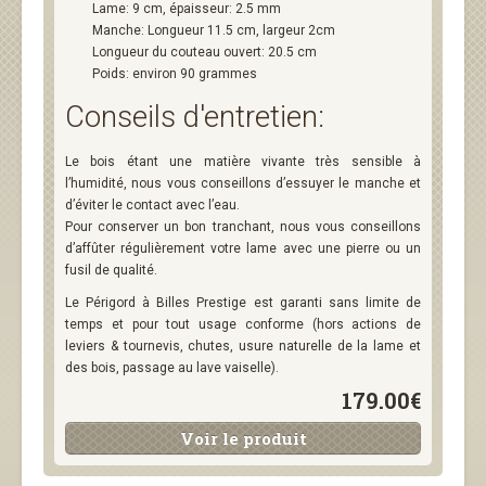
Lame: 9 cm, épaisseur: 2.5 mm
Manche: Longueur 11.5 cm, largeur 2cm
Longueur du couteau ouvert: 20.5 cm
Poids: environ 90 grammes
Conseils d'entretien:
Le bois étant une matière vivante très sensible à
l’humidité, nous vous conseillons d’essuyer le manche et
d’éviter le contact avec l’eau.
Pour conserver un bon tranchant, nous vous conseillons
d’affûter régulièrement votre lame avec une pierre ou un
fusil de qualité.
Le Périgord à Billes Prestige est garanti sans limite de
temps et pour tout usage conforme (hors actions de
leviers & tournevis, chutes, usure naturelle de la lame et
des bois, passage au lave vaiselle).
179.00€
Voir le produit