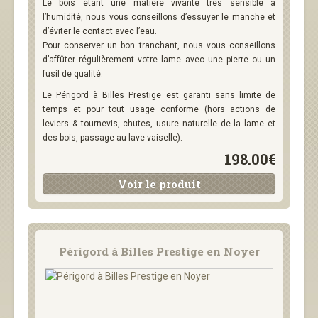
Le bois étant une matière vivante très sensible à
l’humidité, nous vous conseillons d’essuyer le manche et
d’éviter le contact avec l’eau.
Pour conserver un bon tranchant, nous vous conseillons
d’affûter régulièrement votre lame avec une pierre ou un
fusil de qualité.
Le Périgord à Billes Prestige est garanti sans limite de
temps et pour tout usage conforme (hors actions de
leviers & tournevis, chutes, usure naturelle de la lame et
des bois, passage au lave vaiselle).
198.00€
Voir le produit
Périgord à Billes Prestige en Noyer