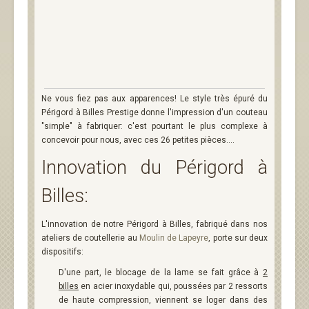
Ne vous fiez pas aux apparences! Le style très épuré du
Périgord à Billes Prestige donne l'impression d'un couteau
"simple" à fabriquer: c'est pourtant le plus complexe à
concevoir pour nous, avec ces 26 petites pièces....
Innovation du Périgord à
Billes:
L'innovation de notre Périgord à Billes, fabriqué dans nos
ateliers de coutellerie au
Moulin de Lapeyre
, porte sur deux
dispositifs:
D'une part, le blocage de la lame se fait grâce à
2
billes
en acier inoxydable qui, poussées par 2 ressorts
de haute compression, viennent se loger dans des