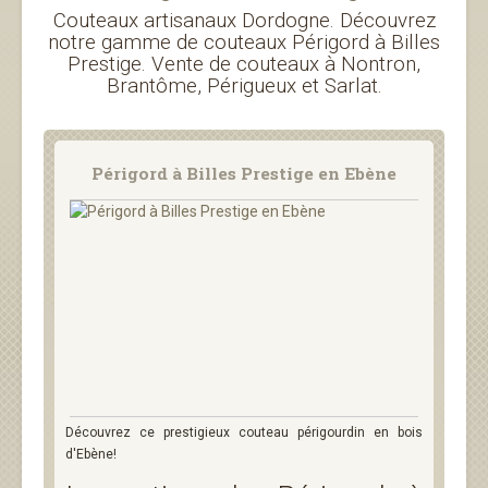
Couteaux artisanaux Dordogne. Découvrez
notre gamme de couteaux Périgord à Billes
Prestige. Vente de couteaux à Nontron,
Brantôme, Périgueux et Sarlat.
Périgord à Billes Prestige en Ebène
Découvrez ce prestigieux couteau périgourdin en bois
d'Ebène!