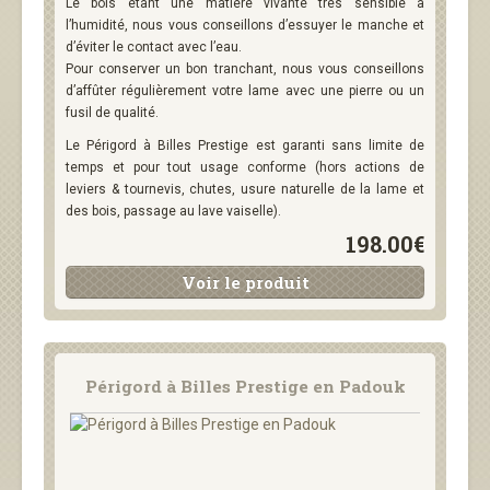
Le bois étant une matière vivante très sensible à
l’humidité, nous vous conseillons d’essuyer le manche et
d’éviter le contact avec l’eau.
Pour conserver un bon tranchant, nous vous conseillons
d’affûter régulièrement votre lame avec une pierre ou un
fusil de qualité.
Le Périgord à Billes Prestige est garanti sans limite de
temps et pour tout usage conforme (hors actions de
leviers & tournevis, chutes, usure naturelle de la lame et
des bois, passage au lave vaiselle).
198.00€
Voir le produit
Périgord à Billes Prestige en Padouk