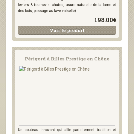
leviers & tournevis, chutes, usure naturelle de la lame et
des bois, passage au lave vaiselle).
198.00€
Voir le produit
Périgord à Billes Prestige en Chêne
Un couteau innovant qui allie parfaitement tradition et