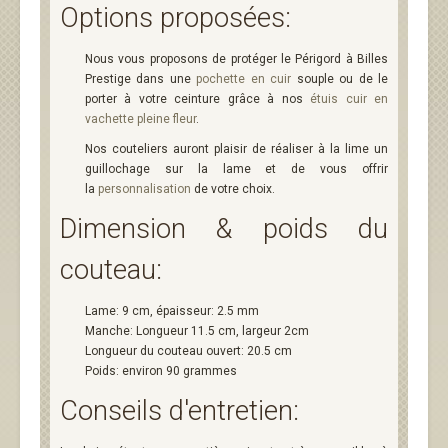
Options proposées:
Nous vous proposons de protéger le Périgord à Billes
Prestige dans une
pochette en cuir
souple ou de le
porter à votre ceinture grâce à nos
étuis cuir en
vachette pleine fleur
.
Nos couteliers auront plaisir de réaliser à la lime un
guillochage sur la lame et de vous offrir
la
personnalisation
de votre choix.
Dimension & poids du
couteau:
Lame: 9 cm, épaisseur: 2.5 mm
Manche: Longueur 11.5 cm, largeur 2cm
Longueur du couteau ouvert: 20.5 cm
Poids: environ 90 grammes
Conseils d'entretien: