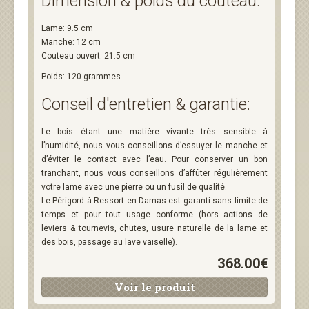
Dimension & poids du couteau:
Lame: 9.5 cm
Manche: 12 cm
Couteau ouvert: 21.5 cm
Poids: 120 grammes
Conseil d'entretien & garantie:
Le bois étant une matière vivante très sensible à
l’humidité, nous vous conseillons d’essuyer le manche et
d’éviter le contact avec l’eau.
Pour conserver un bon
tranchant, nous vous conseillons d’affûter régulièrement
votre lame avec une pierre ou un fusil de qualité.
Le Périgord à Ressort en Damas est garanti sans limite de
temps et pour tout usage conforme (hors actions de
leviers & tournevis, chutes, usure naturelle de la lame et
des bois, passage au lave vaiselle).
368.00€
Voir le produit