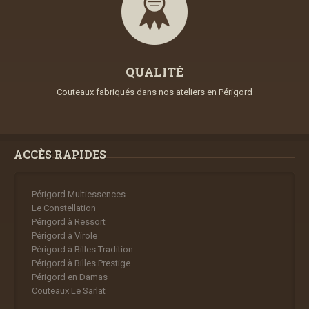
QUALITÉ
Couteaux fabriqués dans nos ateliers en Périgord
ACCÈS RAPIDES
Périgord Multiessences
Le Constellation
Périgord à Ressort
Périgord à Virole
Périgord à Billes Tradition
Périgord à Billes Prestige
Périgord en Damas
Couteaux Le Sarlat