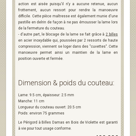
action est aisée puisqu'il n'y a aucune retenue, aucun
frottement, aucun ressort pour rendre la manoeuvre
difficile. Cette pièce maîtresse est également munie d'une
pastille en delrin de façon à ne pas émousser la lame lors
de la fermeture du couteau.
- d'autre part, le blocage de la lame se fait grâce à
2 billes
en acier inoxydable qui, poussées par 2 ressorts de haute
compression, viennent se loger dans des "cuvettes". Cette
manoeuvre permet ainsi un maintien de la lame en
position ouverte et fermée.
Dimension & poids du couteau:
Lame: 9.5 cm, épaisseur: 2.5 mm
Manche: 11 cm
Longueur du couteau ouvert: 20.5 cm
Poids: environ 75 grammes
Le Périgord à Billes Damas en Bois de Violette est garanti
à vie pour tout usage conforme.