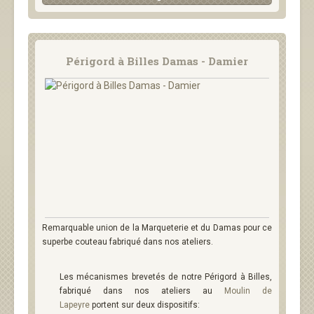
Périgord à Billes Damas - Damier
Remarquable union de la Marqueterie et du Damas pour ce
superbe couteau fabriqué dans nos ateliers.
Les mécanismes brevetés de notre Périgord à Billes,
fabriqué dans nos ateliers au
Moulin de
Lapeyre
portent sur deux dispositifs: