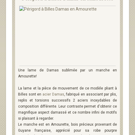
Une lame de Damas sublimée par un manche en
Amourette!
La lame et la pièce de mouvement de ce modèle pliant à
Billes sont en
acier Damas
, fabriqué en associant par plis,
replis et torsions successifs 2 aciers inoxydables de
composition différente. Leur contraste permet d'obtenir ce
magnifique aspect damassé et ce nombre infini de motifs
si plaisant à regarder.
Le manche est en Amourette, bois précieux provenant de
Guyane française, apprécié pour sa robe pourpre