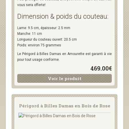
vous sera offerte!
Dimension & poids du couteau:
Lame: 9.5 cm, épaisseur: 2.5 mm
Manche: 11 cm
Longueur du couteau ouvert: 20.5 cm
Poids: environ 75 grammes
Le Périgord à Billes Damas en Amourette est garanti à vie
pour tout usage conforme.
469.00€
Voir le produit
Périgord à Billes Damas en Bois de Rose