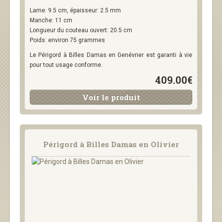
Lame: 9.5 cm, épaisseur: 2.5 mm
Manche: 11 cm
Longueur du couteau ouvert: 20.5 cm
Poids: environ 75 grammes
Le Périgord à Billes Damas en Genévrier est garanti à vie
pour tout usage conforme.
409.00€
Voir le produit
Périgord à Billes Damas en Olivier