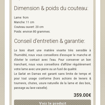
Dimension & poids du couteau:
Lame: 9cm
Manche: 11 cm
Couteau ouvert: 20 cm
Poids: environ 80 grammes.
Conseil d'entretien & garantie:
Le bois étant une matière vivante très sensible à
l’humidité, nous vous conseillons d’essuyer le manche et
d’éviter le contact avec l’eau. Pour conserver un bon
tranchant, nous vous conseillons d’affûter régulièrement
votre lame avec une pierre ou un fusil de qualité.
Le Sarlat en Damas est garanti sans limite de temps et
pour tout usage conforme (hors actions de leviers &
tournevis, chutes, usure naturelle de la lame et des bois,
passage au lave vaiselle).
359.00€
Voir le produit