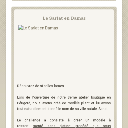
Le Sarlat en Damas
Découvrez de si belles lames...
Lors de l'ouverture de notre 3ème atelier boutique en
Périgord, nous avons créé ce modèle pliant et lui avons
tout naturellement donné le nom de sa ville natale: Sarlat.
Le challenge a consisté à créer un modèle à
ressort
monté sans platine: procédé que nous