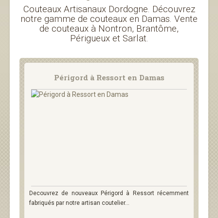
Couteaux Artisanaux Dordogne. Découvrez
notre gamme de couteaux en Damas. Vente
de couteaux à Nontron, Brantôme,
Périgueux et Sarlat.
Périgord à Ressort en Damas
Decouvrez de nouveaux Périgord à Ressort récemment
fabriqués par notre artisan coutelier...