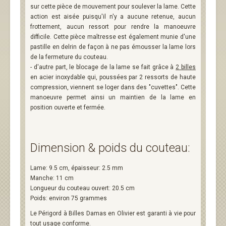
sur cette pièce de mouvement pour soulever la lame. Cette
action est aisée puisqu'il n'y a aucune retenue, aucun
frottement, aucun ressort pour rendre la manoeuvre
difficile. Cette pièce maîtresse est également munie d'une
pastille en delrin de façon à ne pas émousser la lame lors
de la fermeture du couteau.
- d'autre part, le blocage de la lame se fait grâce à
2 billes
en acier inoxydable qui, poussées par 2 ressorts de haute
compression, viennent se loger dans des "cuvettes". Cette
manoeuvre permet ainsi un maintien de la lame en
position ouverte et fermée.
Dimension & poids du couteau:
Lame: 9.5 cm, épaisseur: 2.5 mm
Manche: 11 cm
Longueur du couteau ouvert: 20.5 cm
Poids: environ 75 grammes
Le Périgord à Billes Damas en Olivier est garanti à vie pour
tout usage conforme.