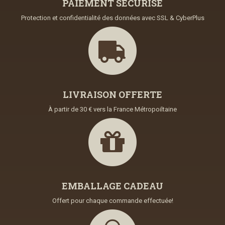
PAIEMENT SECURISE
Protection et confidentialité des données avec SSL & CyberPlus
LIVRAISON OFFERTE
À partir de 30 € vers la France Métropoiltaine
EMBALLAGE CADEAU
Offert pour chaque commande effectuée!