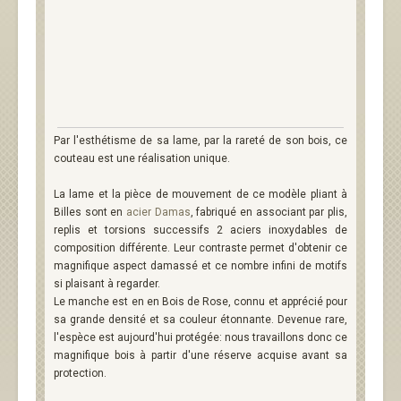
Par l'esthétisme de sa lame, par la rareté de son bois, ce
couteau est une réalisation unique.
La lame et la pièce de mouvement de ce modèle pliant à
Billes sont en
acier Damas
, fabriqué en associant par plis,
replis et torsions successifs 2 aciers inoxydables de
composition différente. Leur contraste permet d'obtenir ce
magnifique aspect damassé et ce nombre infini de motifs
si plaisant à regarder.
Le manche est en en Bois de Rose, connu et apprécié pour
sa grande densité et sa couleur étonnante. Devenue rare,
l'espèce est aujourd'hui protégée: nous travaillons donc ce
magnifique bois à partir d'une réserve acquise avant sa
protection.