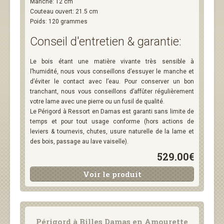
Manche: 12 cm
Couteau ouvert: 21.5 cm
Poids: 120 grammes
Conseil d'entretien & garantie:
Le bois étant une matière vivante très sensible à
l’humidité, nous vous conseillons d’essuyer le manche et
d’éviter le contact avec l’eau. Pour conserver un bon
tranchant, nous vous conseillons d’affûter régulièrement
votre lame avec une pierre ou un fusil de qualité.
Le Périgord à Ressort en Damas est garanti sans limite de
temps et pour tout usage conforme (hors actions de
leviers & tournevis, chutes, usure naturelle de la lame et
des bois, passage au lave vaiselle).
529.00€
Voir le produit
Périgord à Billes Damas en Amourette