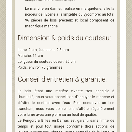
Le manche en damier, réalisé en marqueterie, allie la
noiceur de l'Ebène à la limpidité du Sycomore: au total
96 pièces de bois précieux et local composent ce
magnifique manche.
Dimension & poids du couteau:
Lame: 9 cm, épaisseur: 2.5 mm
Manche: 11 cm
Longueur du couteau ouvert: 20 cm
Poids: environ 75 grammes
Conseil d'entretien & garantie:
Le bois étant une matière vivante très sensible à
l’humidité, nous vous conseillons d’essuyer le manche et
d’éviter le contact avec l’eau. Pour conserver un bon
tranchant, nous vous conseillons d’affûter régulièrement
votre lame avec une pierre ou un fusil de qualité.
Le Périgord à Billes en Damas est garanti sans limite de
temps et pour tout usage conforme (hors actions de