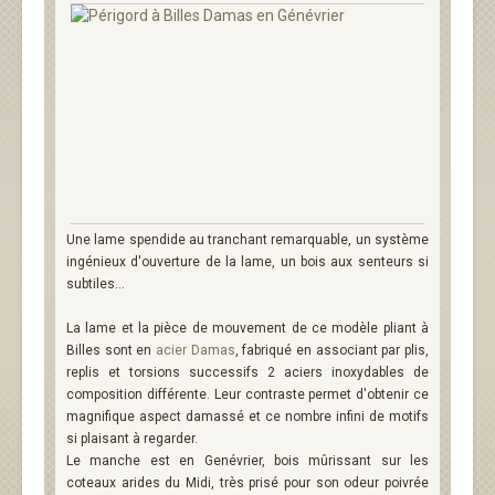
Une lame spendide au tranchant remarquable, un système
ingénieux d'ouverture de la lame, un bois aux senteurs si
subtiles...
La lame et la pièce de mouvement de ce modèle pliant à
Billes sont en
acier Damas
, fabriqué en associant par plis,
replis et torsions successifs 2 aciers inoxydables de
composition différente. Leur contraste permet d'obtenir ce
magnifique aspect damassé et ce nombre infini de motifs
si plaisant à regarder.
Le manche est en Genévrier, bois mûrissant sur les
coteaux arides du Midi, très prisé pour son odeur poivrée