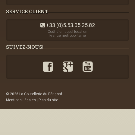
SERVICE CLIENT
+33 (0)5.53.05.35.82
Coût d'un appel local en
France métropolitaine
SUIVEZ-NOUS!
© 2026 La Coutellerie du Périgord.
Mentions Légales
|
Plan du site