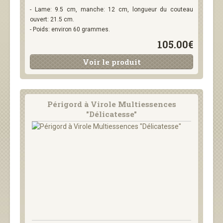
- Lame: 9.5 cm, manche: 12 cm, longueur du couteau
ouvert: 21.5 cm.
- Poids: environ 60 grammes.
105.00€
Voir le produit
Périgord à Virole Multiessences
"Délicatesse"