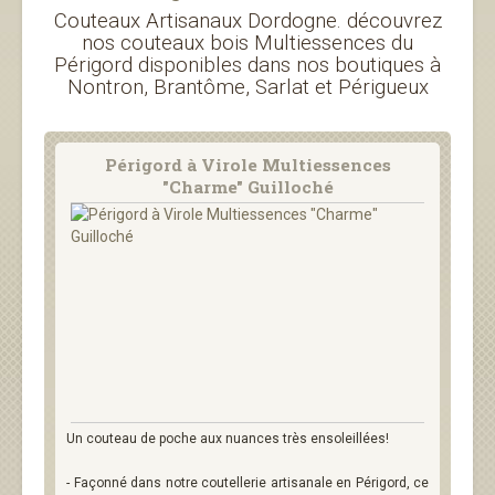
Couteaux Artisanaux Dordogne. découvrez
nos couteaux bois Multiessences du
Périgord disponibles dans nos boutiques à
Nontron, Brantôme, Sarlat et Périgueux
Périgord à Virole Multiessences
"Charme" Guilloché
Un couteau de poche aux nuances très ensoleillées!
- Façonné dans notre coutellerie artisanale en Périgord, ce