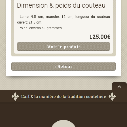
Dimension & poids du couteau:
- Lame: 9.5 cm, manche: 12 cm, longueur du couteau
ouvert: 21.5 cm.
- Poids: environ 60 grammes.
125.00€
Voir le produit
Retour