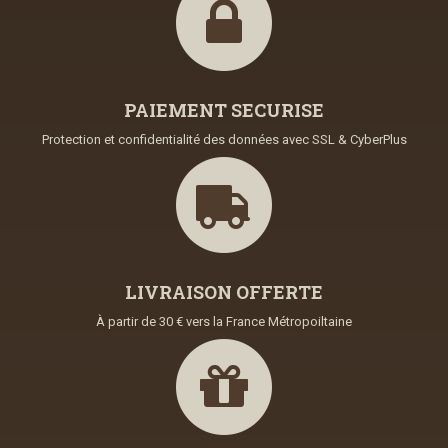
PAIEMENT SECURISE
Protection et confidentialité des données avec SSL & CyberPlus
LIVRAISON OFFERTE
À partir de 30 € vers la France Métropoiltaine