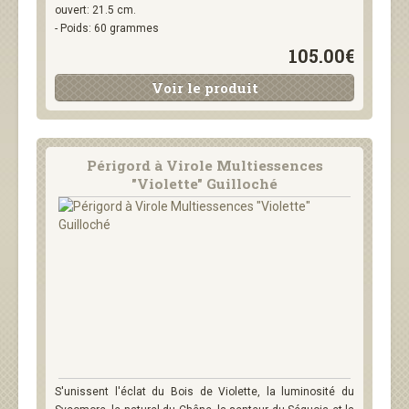
ouvert: 21.5 cm.
- Poids: 60 grammes
105.00€
Voir le produit
Périgord à Virole Multiessences
"Violette" Guilloché
S'unissent l'éclat du Bois de Violette, la luminosité du