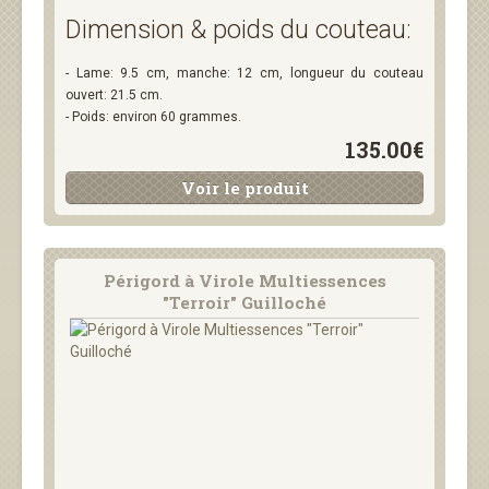
Dimension & poids du couteau:
- Lame: 9.5 cm, manche: 12 cm, longueur du couteau
ouvert: 21.5 cm.
- Poids: environ 60 grammes.
135.00€
Voir le produit
Périgord à Virole Multiessences
"Terroir" Guilloché