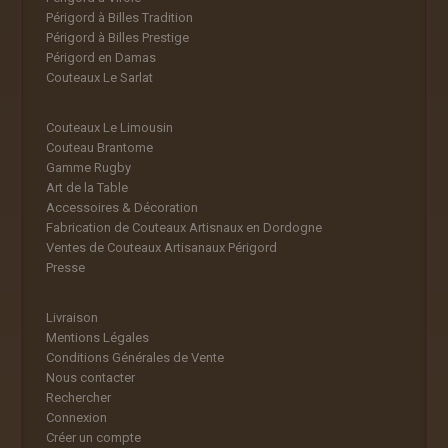
Périgord à Billes Tradition
Périgord à Billes Prestige
Périgord en Damas
Couteaux Le Sarlat
Couteaux Le Limousin
Couteau Brantome
Gamme Rugby
Art de la Table
Accessoires & Décoration
Fabrication de Couteaux Artisnaux en Dordogne
Ventes de Couteaux Artisanaux Périgord
Presse
Livraison
Mentions Légales
Conditions Générales de Vente
Nous contacter
Rechercher
Connexion
Créer un compte