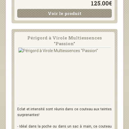
125.00€
Voir le produit
Périgord à Virole Multiessences
"Passion"
Eclat et intensité sont réunis dans ce couteau aux teintes
surprenantes!
- Idéal dans la poche ou dans un sac à main, ce couteau