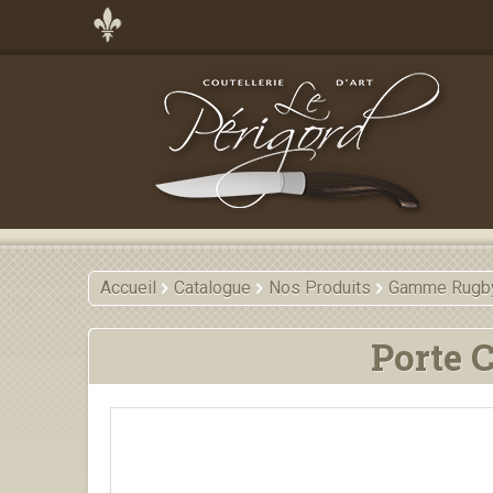
Accueil
Catalogue
Nos Produits
Gamme Rugb
Porte 