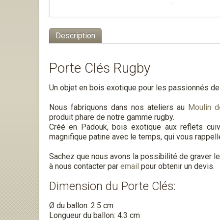
Description
Porte Clés Rugby
Un objet en bois exotique pour les passionnés de
Nous fabriquons dans nos ateliers au
Moulin d
produit phare de notre gamme rugby.
Créé en Padouk, bois exotique aux reflets cuiv
magnifique patine avec le temps, qui vous rappeller
Sachez que nous avons la possibilité de graver le
à nous contacter par
email
pour obtenir un devis.
Dimension du Porte Clés:
Ø du ballon: 2.5 cm
Longueur du ballon: 4.3 cm