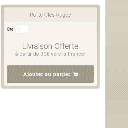
Porte Clés Rugby
Qte:
Livraison Offerte
à partir de 30€ vers la France!
Ajouter au panier