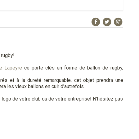
 rugby!
e Lapeyre
ce porte clés en forme de ballon de rugby,
rés et à la dureté remarquable, cet objet prendra une
a les vieux ballons en cuir d'autrefois...
 logo de votre club ou de votre entreprise! N'hésitez pas