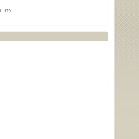
 : 170