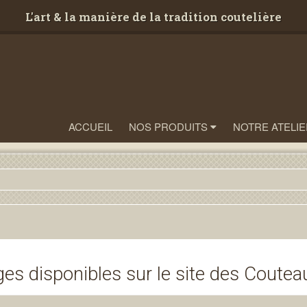
L'art & la manière de la tradition coutelière
ACCUEIL
NOS PRODUITS
NOTRE ATELIE
es disponibles sur le site des Couteau