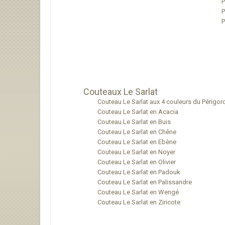
P
P
P
Couteaux Le Sarlat
Couteau Le Sarlat aux 4 couleurs du Périgor
Couteau Le Sarlat en Acacia
Couteau Le Sarlat en Buis
Couteau Le Sarlat en Chêne
Couteau Le Sarlat en Ebène
Couteau Le Sarlat en Noyer
Couteau Le Sarlat en Olivier
Couteau Le Sarlat en Padouk
Couteau Le Sarlat en Palissandre
Couteau Le Sarlat en Wengé
Couteau Le Sarlat en Ziricote