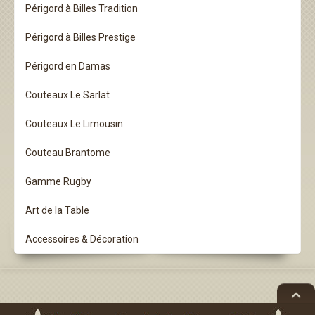
Périgord à Billes Tradition
Périgord à Billes Prestige
Périgord en Damas
Couteaux Le Sarlat
Couteaux Le Limousin
Couteau Brantome
Gamme Rugby
Art de la Table
Accessoires & Décoration