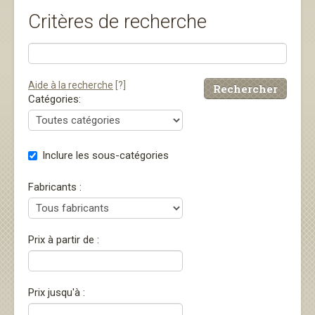
Critères de recherche
Aide à la recherche
[?]
Rechercher
Catégories:
Inclure les sous-catégories
Fabricants :
Prix à partir de :
Prix jusqu'à :