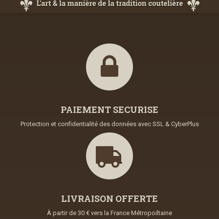
PAIEMENT SECURISE
Protection et confidentialité des données avec SSL & CyberPlus
LIVRAISON OFFERTE
À partir de 30 € vers la France Métropoiltaine