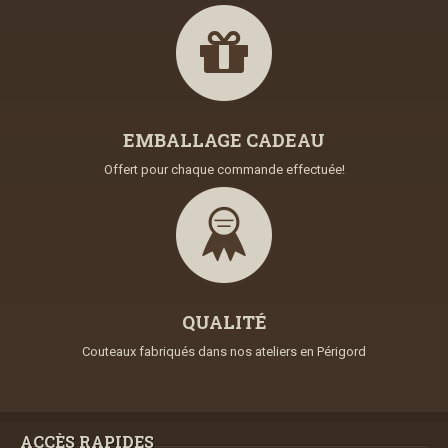
EMBALLAGE CADEAU
Offert pour chaque commande effectuée!
QUALITÉ
Couteaux fabriqués dans nos ateliers en Périgord
ACCÈS RAPIDES