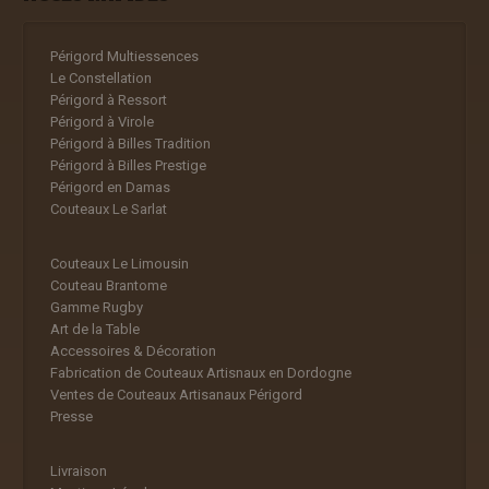
Périgord Multiessences
Le Constellation
Périgord à Ressort
Périgord à Virole
Périgord à Billes Tradition
Périgord à Billes Prestige
Périgord en Damas
Couteaux Le Sarlat
Couteaux Le Limousin
Couteau Brantome
Gamme Rugby
Art de la Table
Accessoires & Décoration
Fabrication de Couteaux Artisnaux en Dordogne
Ventes de Couteaux Artisanaux Périgord
Presse
Livraison