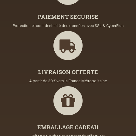
PAIEMENT SECURISE
Protection et confidentialité des données avec SSL & CyberPlus
LIVRAISON OFFERTE
À partir de 30 € vers la France Métropoiltaine
EMBALLAGE CADEAU