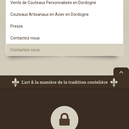
Vente de Couteaux Personnalisée en Dordogne
Couteaux Artisanaux en Acier en Dordogne
Presse
Contactez-nous
Contactez-nous