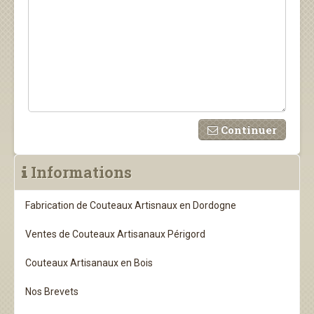
Continuer
Informations
Fabrication de Couteaux Artisnaux en Dordogne
Ventes de Couteaux Artisanaux Périgord
Couteaux Artisanaux en Bois
Nos Brevets