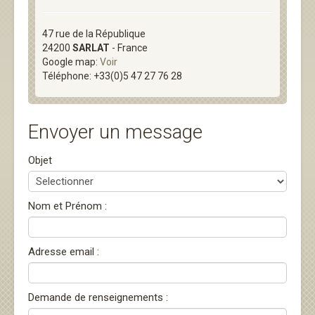
47 rue de la République
24200
SARLAT
- France
Google map:
Voir
Téléphone: +33(0)5 47 27 76 28
Envoyer un message
Objet
Nom et Prénom :
Adresse email :
Demande de renseignements :