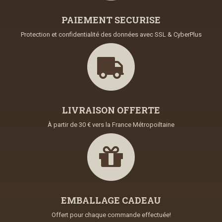
PAIEMENT SECURISE
Protection et confidentialité des données avec SSL & CyberPlus
LIVRAISON OFFERTE
À partir de 30 € vers la France Métropoiltaine
EMBALLAGE CADEAU
Offert pour chaque commande effectuée!