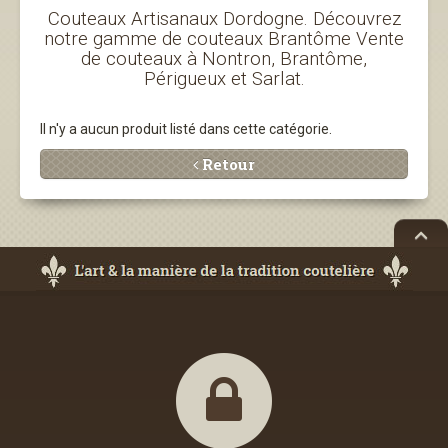
Couteaux Artisanaux Dordogne. Découvrez
notre gamme de couteaux Brantôme Vente
de couteaux à Nontron, Brantôme,
Périgueux et Sarlat.
Il n'y a aucun produit listé dans cette catégorie.
Retour