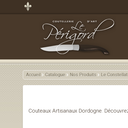
Accueil
Catalogue
Nos Produits
Le Constellat
Couteaux Artisanaux Dordogne. Découvrez