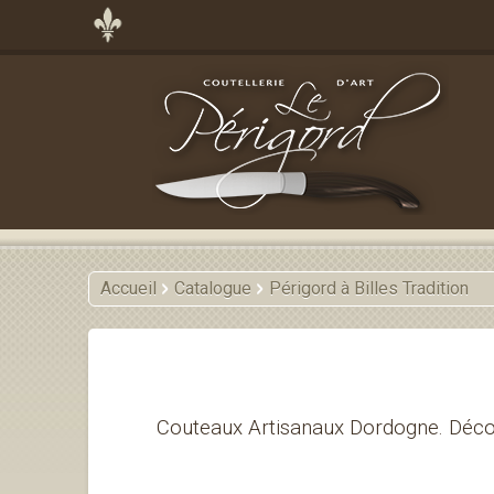
Accueil
Catalogue
Périgord à Billes Tradition
Couteaux Artisanaux Dordogne. Décou