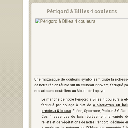
Périgord à Billes 4 couleurs
Une mozaïaque de couleurs symbolisant toute la richess
de notre région réunie sur un couteau innovant, fabriqué pa
nos artisans couteliers au Moulin de Lapeyre.
Le manche de notre Périgord à Billes 4 couleurs a ét
fabriqué par collage à plat de
4 plaquettes en boi
précieux & locaux
: Ebène, Sycomore, Padouk & Gaïac.
Ces 4 essences de bois réprésentent la variété d
reliefs et de végétations de notre Périgord, déclinée e