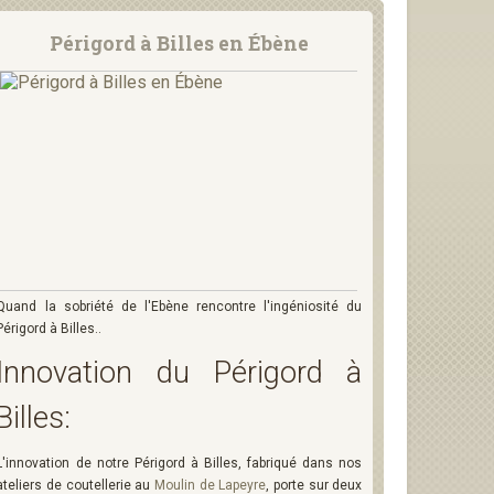
Périgord à Billes en Ébène
Quand la sobriété de l'Ebène rencontre l'ingéniosité du
Périgord à Billes..
Innovation du Périgord à
Billes:
L'innovation de notre Périgord à Billes, fabriqué dans nos
ateliers de coutellerie au
Moulin de Lapeyre
, porte sur deux