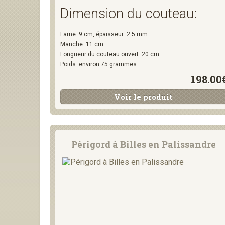
Dimension du couteau:
Lame: 9 cm, épaisseur: 2.5 mm
Manche: 11 cm
Longueur du couteau ouvert: 20 cm
Poids: environ 75 grammes
198.00
Voir le produit
Périgord à Billes en Palissandre