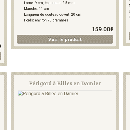
Lame: 9 cm, épaisseur: 2.5 mm
Manche: 11 cm
Longueur du couteau ouvert: 20 cm
Poids: environ 75 grammes
159.00€
Voir le produit
€
Périgord à Billes en Damier