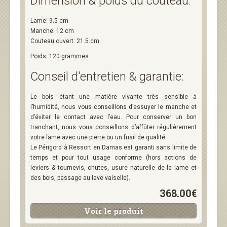
Dimension & poids du couteau:
Lame: 9.5 cm
Manche: 12 cm
Couteau ouvert: 21.5 cm
Poids: 120 grammes
Conseil d'entretien & garantie:
Le bois étant une matière vivante très sensible à
l’humidité, nous vous conseillons d’essuyer le manche et
d’éviter le contact avec l’eau.
Pour conserver un bon
tranchant, nous vous conseillons d’affûter régulièrement
votre lame avec une pierre ou un fusil de qualité.
Le Périgord à Ressort en Damas est garanti sans limite de
temps et pour tout usage conforme (hors actions de
leviers & tournevis, chutes, usure naturelle de la lame et
des bois, passage au lave vaiselle).
368.00€
Voir le produit