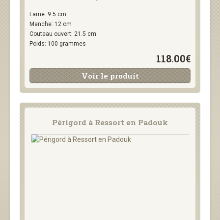
Lame: 9.5 cm
Manche: 12 cm
Couteau ouvert: 21.5 cm
Poids: 100 grammes
118.00€
Voir le produit
Périgord à Ressort en Padouk