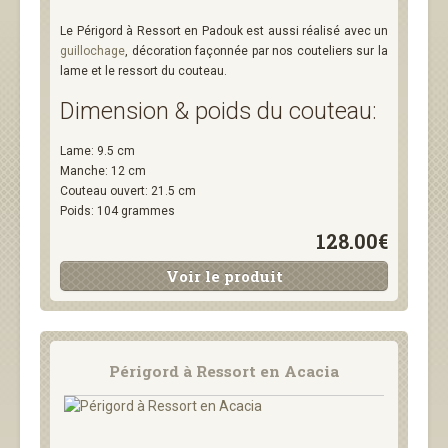
Le Périgord à Ressort en Padouk est aussi réalisé avec un
guillochage
, décoration façonnée par nos couteliers sur la
lame et le ressort du couteau.
Dimension & poids du couteau:
Lame: 9.5 cm
Manche: 12 cm
Couteau ouvert: 21.5 cm
Poids: 104 grammes
128.00€
Voir le produit
Périgord à Ressort en Acacia