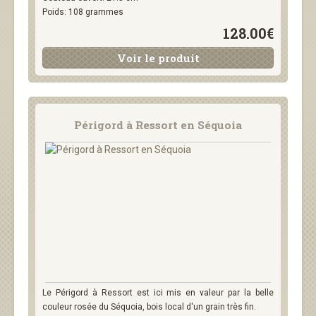
Poids: 108 grammes
128.00€
Voir le produit
Périgord à Ressort en Séquoia
Le Périgord à Ressort est ici mis en valeur par la belle
couleur rosée du Séquoia, bois local d'un grain très fin.