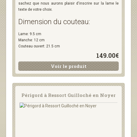
sachez que nous aurons plaisir d'inscrire sur la lame le
texte de votre choix.
Dimension du couteau:
Lame: 9.5 cm
Manche: 12 cm
Couteau ouvert: 21.5 cm
149.00€
Voir le produit
Périgord à Ressort Guilloché en Noyer