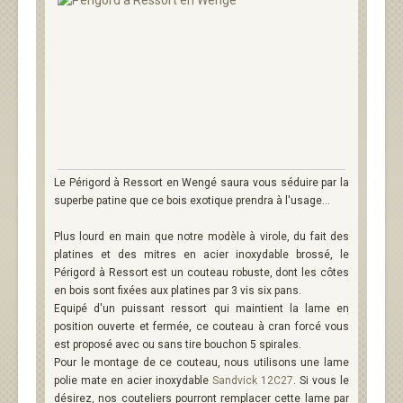
Le Périgord à Ressort en Wengé saura vous séduire par la
superbe patine que ce bois exotique prendra à l'usage...
Plus lourd en main que notre modèle à virole, du fait des
platines et des mitres en acier inoxydable brossé, le
Périgord à Ressort est un couteau robuste, dont les côtes
en bois sont fixées aux platines par 3 vis six pans.
Equipé d'un puissant ressort qui maintient la lame en
position ouverte et fermée, ce couteau à cran forcé vous
est proposé avec ou sans tire bouchon 5 spirales.
Pour le montage de ce couteau, nous utilisons une lame
polie mate en acier inoxydable
Sandvick 12C27
. Si vous le
désirez, nos couteliers pourront remplacer cette lame par