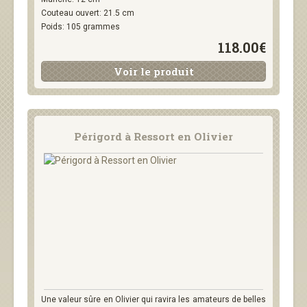
Couteau ouvert: 21.5 cm
Poids: 105 grammes
118.00€
Voir le produit
Périgord à Ressort en Olivier
Une valeur sûre en Olivier qui ravira les amateurs de belles