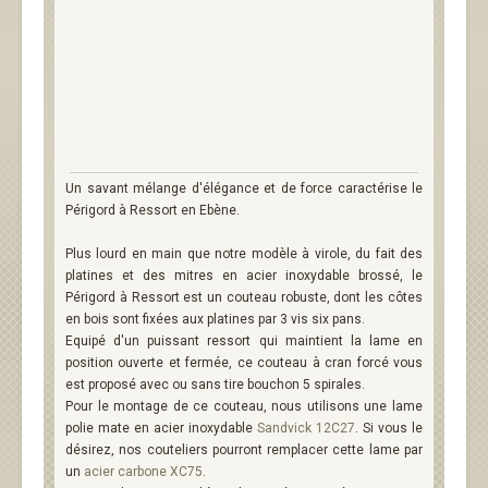
Un savant mélange d'élégance et de force caractérise le
Périgord à Ressort en Ebène.
Plus lourd en main que notre modèle à virole, du fait des
platines et des mitres en acier inoxydable brossé, le
Périgord à Ressort est un couteau robuste, dont les côtes
en bois sont fixées aux platines par 3 vis six pans.
Equipé d'un puissant ressort qui maintient la lame en
position ouverte et fermée, ce couteau à cran forcé vous
est proposé avec ou sans tire bouchon 5 spirales.
Pour le montage de ce couteau, nous utilisons une lame
polie mate en acier inoxydable
Sandvick 12C27
. Si vous le
désirez, nos couteliers pourront remplacer cette lame par
un
acier carbone XC75
.