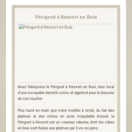
Périgord à Ressort en Buis
Nous fabriquons le Périgord à Ressort en Buis, bois local
d'une incroyable densité connu et apprécié pour la douceur
de son toucher.
Plus lourd en main que notre modèle à virole, du fait des
platines et des mitres en acier inoxydable brossé, le
Périgord à Ressort est un couteau robuste, dont les côtes
en bois sont fixées aux platines par 3 vis six pans.