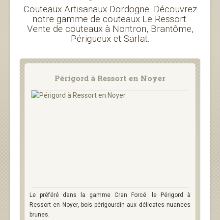
Couteaux Artisanaux Dordogne. Découvrez
notre gamme de couteaux Le Ressort.
Vente de couteaux à Nontron, Brantôme,
Périgueux et Sarlat.
Périgord à Ressort en Noyer
Le préféré dans la gamme Cran Forcé: le Périgord à
Ressort en Noyer, bois périgourdin aux délicates nuances
brunes.