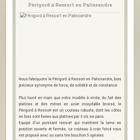
Périgord à Ressort en Palissandre
Nous fabriquons le Périgord à Ressort en Palissandre, bois
précieux synonyme de force, de solidité et de constance.
Plus lourd en main que notre modèle à virole, du fait des
platines et des mitres en acier inoxydable brossé, le
Périgord à Ressort est un couteau robuste, dont les côtes
en bois sont fixées aux platines par 3 vis six pans.
Equipé d'un puissant ressort qui maintient la lame en
position ouverte et fermée, ce couteau à cran forcé vous
est proposé avec ou sans tire bouchon 5 spirales.