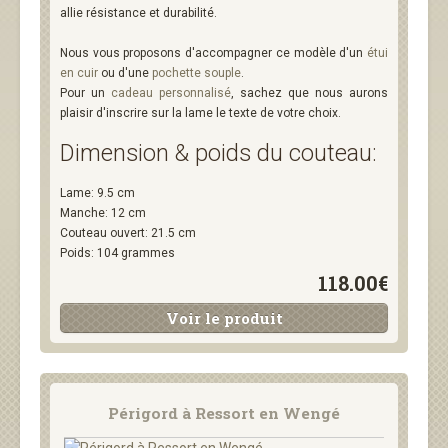
allie résistance et durabilité.
Nous vous proposons d'accompagner ce modèle d'un
étui
en cuir
ou d'une
pochette souple
.
Pour un
cadeau personnalisé
, sachez que nous aurons
plaisir d'inscrire sur la lame le texte de votre choix.
Dimension & poids du couteau:
Lame: 9.5 cm
Manche: 12 cm
Couteau ouvert: 21.5 cm
Poids: 104 grammes
118.00€
Voir le produit
Périgord à Ressort en Wengé