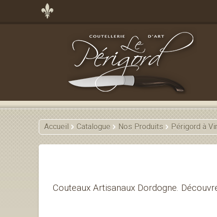
Accueil
Catalogue
Nos Produits
Périgord à Vi
Couteaux Artisanaux Dordogne. Découvre