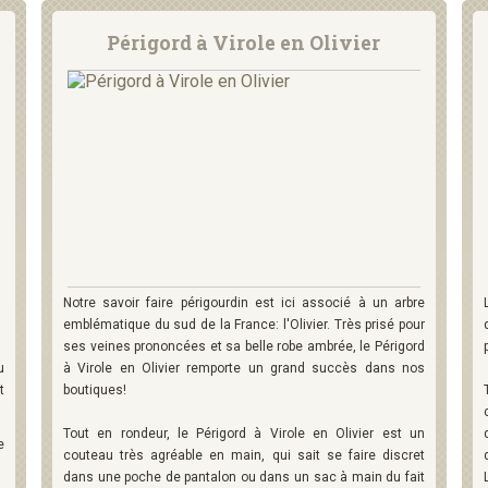
Périgord à Virole en Olivier
Notre savoir faire périgourdin est ici associé à un arbre
emblématique du sud de la France: l'Olivier. Très prisé pour
ses veines prononcées et sa belle robe ambrée, le Périgord
u
à Virole en Olivier remporte un grand succès dans nos
t
boutiques!
Tout en rondeur, le Périgord à Virole en Olivier est un
e
couteau très agréable en main, qui sait se faire discret
dans une poche de pantalon ou dans un sac à main du fait