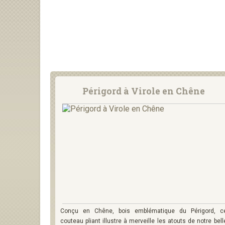
Périgord à Virole en Chêne
Conçu en Chêne, bois emblématique du Périgord, c
couteau pliant illustre à merveille les atouts de notre bell