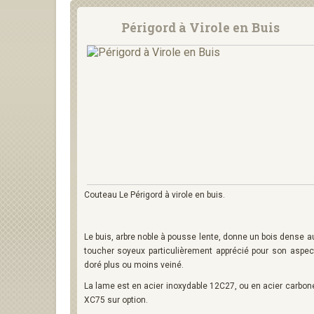
Périgord à Virole en Buis
Couteau Le Périgord à virole en buis.
Le buis, arbre noble à pousse lente, donne un bois dense a
toucher soyeux particulièrement apprécié pour son aspec
doré plus ou moins veiné.
La lame est en acier inoxydable 12C27, ou en acier carbon
XC75 sur option.