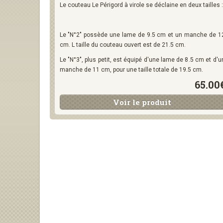
Le couteau Le Périgord à virole se déclaine en deux tailles :
Le "N°2" possède une lame de 9.5 cm et un manche de 1
cm. L taille du couteau ouvert est de 21.5 cm.
Le "N°3", plus petit, est équipé d'une lame de 8.5 cm et d'u
manche de 11 cm, pour une taille totale de 19.5 cm.
65.00
Voir le produit