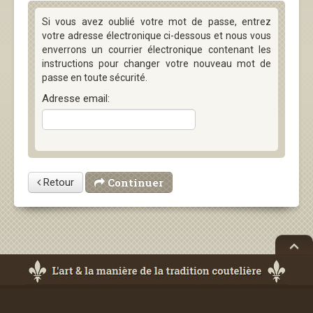
Si vous avez oublié votre mot de passe, entrez
votre adresse électronique ci-dessous et nous vous
enverrons un courrier électronique contenant les
instructions pour changer votre nouveau mot de
passe en toute sécurité.
Adresse email:
Continuer
Retour