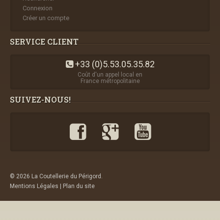
Connexion
Créer un compte
SERVICE CLIENT
+33 (0)5.53.05.35.82
Coût d'un appel local en
France métropolitaine
SUIVEZ-NOUS!
© 2026 La Coutellerie du Périgord.
Mentions Légales
|
Plan du site