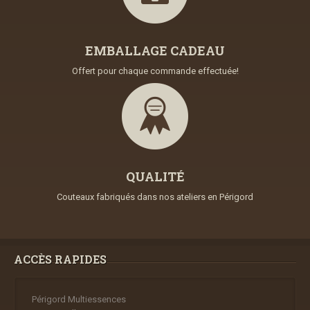
EMBALLAGE CADEAU
Offert pour chaque commande effectuée!
QUALITÉ
Couteaux fabriqués dans nos ateliers en Périgord
ACCÈS RAPIDES
Périgord Multiessences