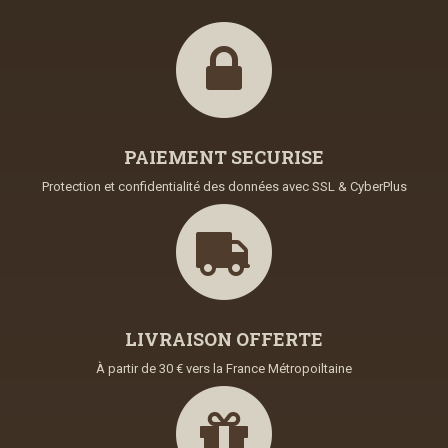
PAIEMENT SECURISE
Protection et confidentialité des données avec SSL & CyberPlus
LIVRAISON OFFERTE
À partir de 30 € vers la France Métropoiltaine