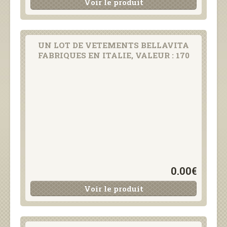
Voir le produit
UN LOT DE VETEMENTS BELLAVITA
FABRIQUES EN ITALIE, VALEUR : 170
0.00€
Voir le produit