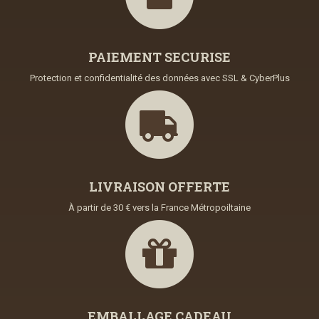
PAIEMENT SECURISE
Protection et confidentialité des données avec SSL & CyberPlus
LIVRAISON OFFERTE
À partir de 30 € vers la France Métropoiltaine
EMBALLAGE CADEAU