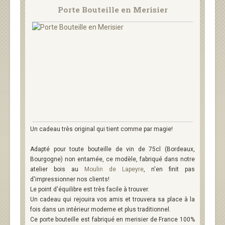
Porte Bouteille en Merisier
Un cadeau très original qui tient comme par magie!
Adapté pour toute bouteille de vin de 75cl (Bordeaux,
Bourgogne) non entamée, ce modèle, fabriqué dans notre
atelier bois au
Moulin de Lapeyre
, n'en finit pas
d'impressionner nos clients!
Le point d'équilibre est très facile à trouver.
Un cadeau qui rejouira vos amis et trouvera sa place à la
fois dans un intérieur moderne et plus traditionnel.
Ce porte bouteille est fabriqué en merisier de France 100%