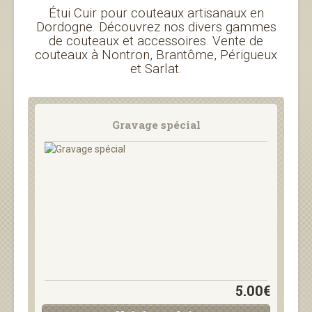
Étui Cuir pour couteaux artisanaux en
Dordogne. Découvrez nos divers gammes
de couteaux et accessoires. Vente de
couteaux à Nontron, Brantôme, Périgueux
et Sarlat.
Gravage spécial
5.00€