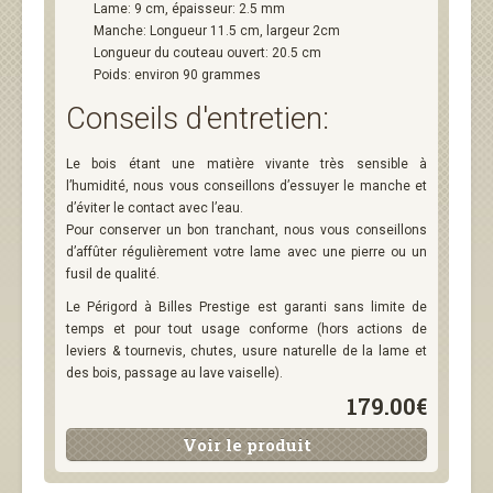
Lame: 9 cm, épaisseur: 2.5 mm
Manche: Longueur 11.5 cm, largeur 2cm
Longueur du couteau ouvert: 20.5 cm
Poids: environ 90 grammes
Conseils d'entretien:
Le bois étant une matière vivante très sensible à
l’humidité, nous vous conseillons d’essuyer le manche et
d’éviter le contact avec l’eau.
Pour conserver un bon tranchant, nous vous conseillons
d’affûter régulièrement votre lame avec une pierre ou un
fusil de qualité.
Le Périgord à Billes Prestige est garanti sans limite de
temps et pour tout usage conforme (hors actions de
leviers & tournevis, chutes, usure naturelle de la lame et
des bois, passage au lave vaiselle).
179.00€
Voir le produit