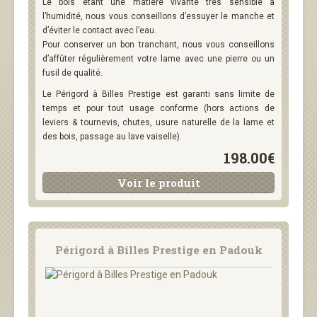
Le bois étant une matière vivante très sensible à
l’humidité, nous vous conseillons d’essuyer le manche et
d’éviter le contact avec l’eau.
Pour conserver un bon tranchant, nous vous conseillons
d’affûter régulièrement votre lame avec une pierre ou un
fusil de qualité.
Le Périgord à Billes Prestige est garanti sans limite de
temps et pour tout usage conforme (hors actions de
leviers & tournevis, chutes, usure naturelle de la lame et
des bois, passage au lave vaiselle).
198.00€
Voir le produit
Périgord à Billes Prestige en Padouk