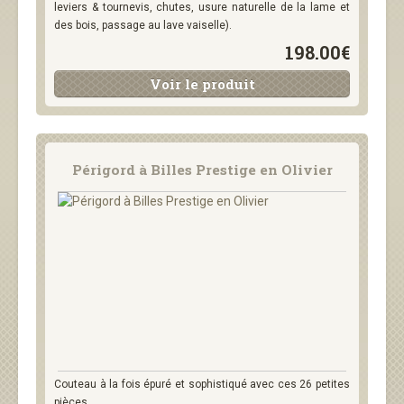
leviers & tournevis, chutes, usure naturelle de la lame et
des bois, passage au lave vaiselle).
198.00€
Voir le produit
Périgord à Billes Prestige en Olivier
Couteau à la fois épuré et sophistiqué avec ces 26 petites
pièces....