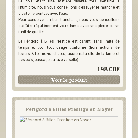
Le bois étant une matière vivante très sensible à
l’humidité, nous vous conseillons d’essuyer le manche et
d’éviter le contact avec l’eau.
Pour conserver un bon tranchant, nous vous conseillons
d’affûter régulièrement votre lame avec une pierre ou un
fusil de qualité.
Le Périgord à Billes Prestige est garanti sans limite de
temps et pour tout usage conforme (hors actions de
leviers & tournevis, chutes, usure naturelle de la lame et
des bois, passage au lave vaiselle).
198.00€
Voir le produit
Périgord à Billes Prestige en Noyer