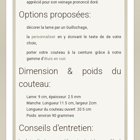
apprécié pour son veinage prononcé doré.
Options proposées:
décorer la lame par un Guillochage,
la
personnaliser
en y écrivant le texte de de votre
choix,
porter votre couteau à la ceinture grâce à notre
gamme d'
étuis en cuir
.
Dimension & poids du
couteau:
Lame: 9 cm, épaisseur: 2.5 mm
Manche: Longueur 11.5 cm, largeur 2cm
Longueur du couteau ouvert: 20.5 cm
Poids: environ 90 grammes
Conseils d'entretien: