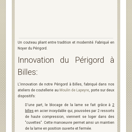
Un couteau pliant entre tradition et modernité. Fabriqué en
Noyer du Périgord.
Innovation du Périgord à
Billes:
L'innovation de notre Périgord à Billes, fabriqué dans nos
ateliers de coutellerie au
Moulin de Lapeyre
, porte sur deux
dispositifs:
D'une part, le blocage de la lame se fait grâce à
2
billes
en acier inoxydable qui, poussées par 2 ressorts
de haute compression, viennent se loger dans des
"cuvettes". Cette manoeuvre permet ainsi un maintien
de la lame en position ouverte et fermée.