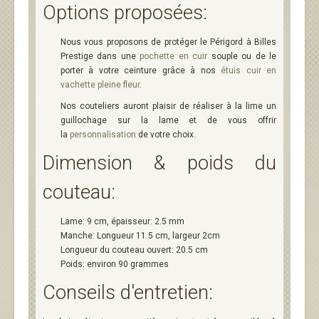
Options proposées:
Nous vous proposons de protéger le Périgord à Billes
Prestige dans une
pochette en cuir
souple ou de le
porter à votre ceinture grâce à nos
étuis cuir en
vachette pleine fleur
.
Nos couteliers auront plaisir de réaliser à la lime un
guillochage sur la lame et de vous offrir
la
personnalisation
de votre choix.
Dimension & poids du
couteau:
Lame: 9 cm, épaisseur: 2.5 mm
Manche: Longueur 11.5 cm, largeur 2cm
Longueur du couteau ouvert: 20.5 cm
Poids: environ 90 grammes
Conseils d'entretien: