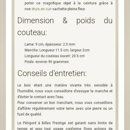
porter ce magnifique objet à la ceinture grâce à
nos
étuis en cuir
vachette pleine fleur.
Dimension & poids du
couteau:
Lame: 9 cm, épaisseur: 2.5 mm
Manche: Longueur 11.5 cm, largeur 2cm
Longueur du couteau ouvert: 20.5 cm
Poids: environ 90 grammes
Conseils d'entretien:
Le bois étant une matière vivante très sensible à
l’humidité, nous vous conseillons d’essuyer le manche et
d’éviter le contact avec l’eau.
Pour conserver un bon tranchant, nous vous conseillons
d’affûter régulièrement votre lame avec une pierre ou un
fusil de qualité.
Le Périgord à Billes Prestige est garanti sans limite de
temps et pour tout usage conforme (hors actions de