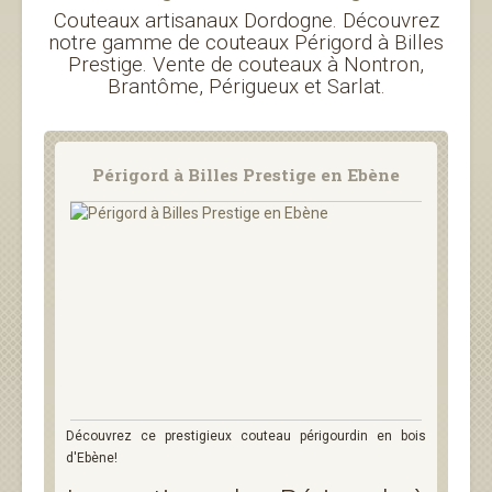
Couteaux artisanaux Dordogne. Découvrez
notre gamme de couteaux Périgord à Billes
Prestige. Vente de couteaux à Nontron,
Brantôme, Périgueux et Sarlat.
Périgord à Billes Prestige en Ebène
Découvrez ce prestigieux couteau périgourdin en bois
d'Ebène!