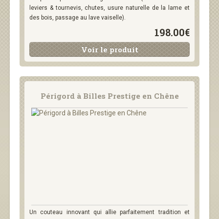
leviers & tournevis, chutes, usure naturelle de la lame et
des bois, passage au lave vaiselle).
198.00€
Voir le produit
Périgord à Billes Prestige en Chêne
Un couteau innovant qui allie parfaitement tradition et