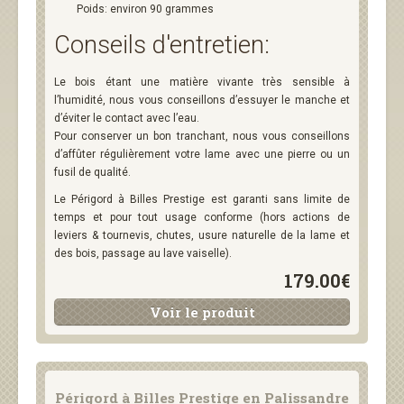
Poids: environ 90 grammes
Conseils d'entretien:
Le bois étant une matière vivante très sensible à
l’humidité, nous vous conseillons d’essuyer le manche et
d’éviter le contact avec l’eau.
Pour conserver un bon tranchant, nous vous conseillons
d’affûter régulièrement votre lame avec une pierre ou un
fusil de qualité.
Le Périgord à Billes Prestige est garanti sans limite de
temps et pour tout usage conforme (hors actions de
leviers & tournevis, chutes, usure naturelle de la lame et
des bois, passage au lave vaiselle).
179.00€
Voir le produit
Périgord à Billes Prestige en Palissandre