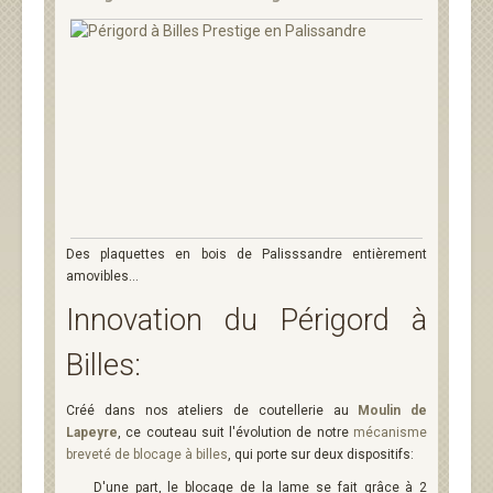
Des plaquettes en bois de Palisssandre entièrement
amovibles...
Innovation du Périgord à
Billes:
Créé dans nos ateliers de coutellerie au
Moulin de
Lapeyre
, ce couteau suit l'évolution de notre
mécanisme
breveté de blocage à billes
, qui porte sur deux dispositifs:
D'une part, le blocage de la lame se fait grâce à
2