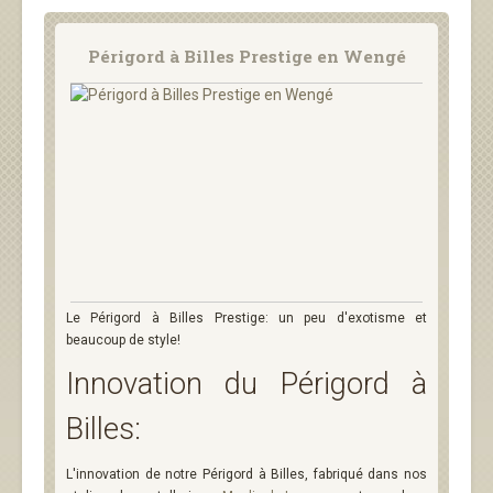
Périgord à Billes Prestige en Wengé
Le Périgord à Billes Prestige: un peu d'exotisme et
beaucoup de style!
Innovation du Périgord à
Billes:
L'innovation de notre Périgord à Billes, fabriqué dans nos