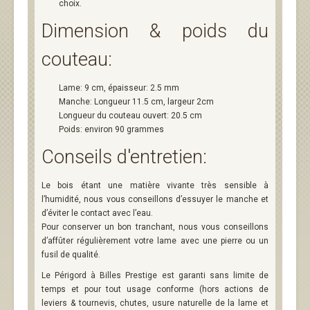
choix.
Dimension & poids du
couteau:
Lame: 9 cm, épaisseur: 2.5 mm
Manche: Longueur 11.5 cm, largeur 2cm
Longueur du couteau ouvert: 20.5 cm
Poids: environ 90 grammes
Conseils d'entretien:
Le bois étant une matière vivante très sensible à
l’humidité, nous vous conseillons d’essuyer le manche et
d’éviter le contact avec l’eau.
Pour conserver un bon tranchant, nous vous conseillons
d’affûter régulièrement votre lame avec une pierre ou un
fusil de qualité.
Le Périgord à Billes Prestige est garanti sans limite de
temps et pour tout usage conforme (hors actions de
leviers & tournevis, chutes, usure naturelle de la lame et