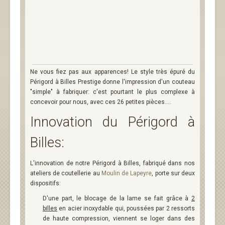
Ne vous fiez pas aux apparences! Le style très épuré du
Périgord à Billes Prestige donne l'impression d'un couteau
"simple" à fabriquer: c'est pourtant le plus complexe à
concevoir pour nous, avec ces 26 petites pièces....
Innovation du Périgord à
Billes:
L'innovation de notre Périgord à Billes, fabriqué dans nos
ateliers de coutellerie au
Moulin de Lapeyre
, porte sur deux
dispositifs:
D'une part, le blocage de la lame se fait grâce à
2
billes
en acier inoxydable qui, poussées par 2 ressorts
de haute compression, viennent se loger dans des