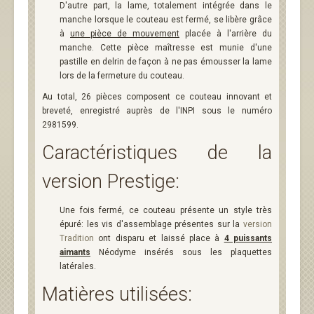
D'autre part, la lame, totalement intégrée dans le
manche lorsque le couteau est fermé, se libère grâce
à
une pièce de mouvement
placée à l'arrière du
manche. Cette pièce maîtresse est munie d'une
pastille en delrin de façon à ne pas émousser la lame
lors de la fermeture du couteau.
Au total, 26 pièces composent ce couteau innovant et
breveté, enregistré auprès de l'INPI sous le numéro
2981599.
Caractéristiques de la
version Prestige:
Une fois fermé, ce couteau présente un style très
épuré: les vis d'assemblage présentes sur la
version
Tradition
ont disparu et laissé place à
4 puissants
aimants
Néodyme insérés sous les plaquettes
latérales.
Matières utilisées: