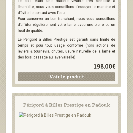
Le bois étant une matière vivante très sensible à
l’humidité, nous vous conseillons d’essuyer le manche et
d’éviter le contact avec l’eau.
Pour conserver un bon tranchant, nous vous conseillons
d’affûter régulièrement votre lame avec une pierre ou un
fusil de qualité.
Le Périgord à Billes Prestige est garanti sans limite de
temps et pour tout usage conforme (hors actions de
leviers & tournevis, chutes, usure naturelle de la lame et
des bois, passage au lave vaiselle).
198.00€
Voir le produit
Périgord à Billes Prestige en Padouk