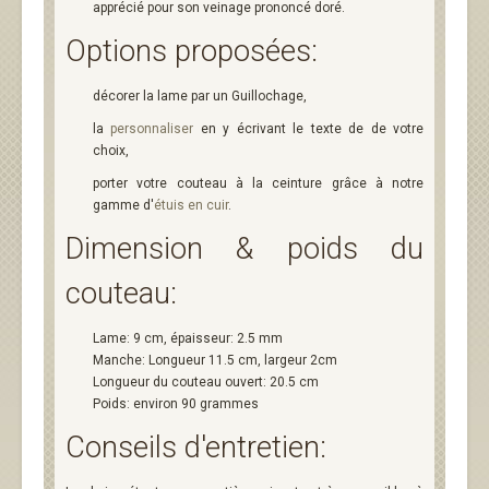
apprécié pour son veinage prononcé doré.
Options proposées:
décorer la lame par un Guillochage,
la
personnaliser
en y écrivant le texte de de votre
choix,
porter votre couteau à la ceinture grâce à notre
gamme d'
étuis en cuir
.
Dimension & poids du
couteau:
Lame: 9 cm, épaisseur: 2.5 mm
Manche: Longueur 11.5 cm, largeur 2cm
Longueur du couteau ouvert: 20.5 cm
Poids: environ 90 grammes
Conseils d'entretien: