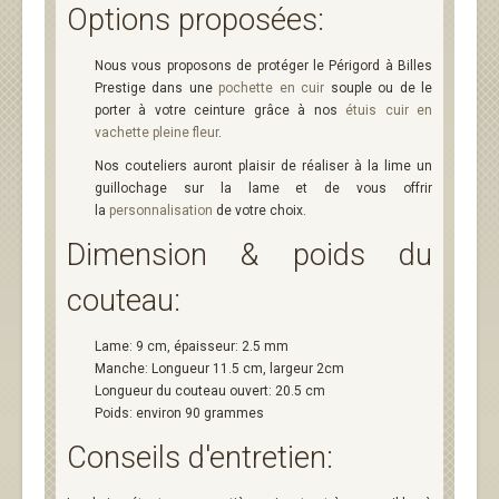
Options proposées:
Nous vous proposons de protéger le Périgord à Billes
Prestige dans une
pochette en cuir
souple ou de le
porter à votre ceinture grâce à nos
étuis cuir en
vachette pleine fleur
.
Nos couteliers auront plaisir de réaliser à la lime un
guillochage sur la lame et de vous offrir
la
personnalisation
de votre choix.
Dimension & poids du
couteau:
Lame: 9 cm, épaisseur: 2.5 mm
Manche: Longueur 11.5 cm, largeur 2cm
Longueur du couteau ouvert: 20.5 cm
Poids: environ 90 grammes
Conseils d'entretien: