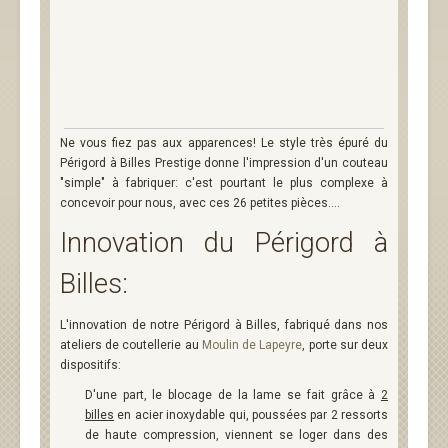
Ne vous fiez pas aux apparences! Le style très épuré du
Périgord à Billes Prestige donne l'impression d'un couteau
"simple" à fabriquer: c'est pourtant le plus complexe à
concevoir pour nous, avec ces 26 petites pièces....
Innovation du Périgord à
Billes:
L'innovation de notre Périgord à Billes, fabriqué dans nos
ateliers de coutellerie au
Moulin de Lapeyre
, porte sur deux
dispositifs:
D'une part, le blocage de la lame se fait grâce à
2
billes
en acier inoxydable qui, poussées par 2 ressorts
de haute compression, viennent se loger dans des