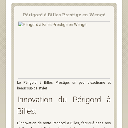
Périgord à Billes Prestige en Wengé
Le Périgord à Billes Prestige: un peu d'exotisme et
beaucoup de style!
Innovation du Périgord à
Billes:
L'innovation de notre Périgord à Billes, fabriqué dans nos