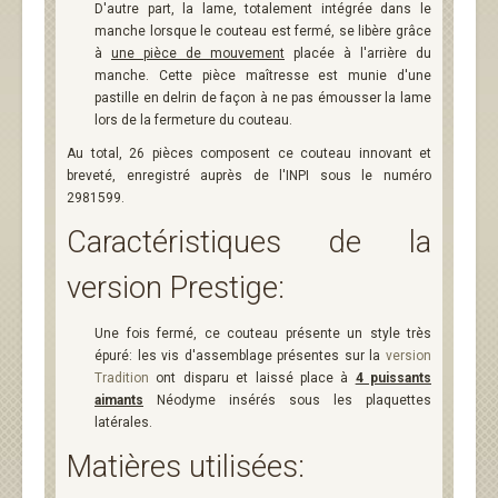
D'autre part, la lame, totalement intégrée dans le
manche lorsque le couteau est fermé, se libère grâce
à
une pièce de mouvement
placée à l'arrière du
manche. Cette pièce maîtresse est munie d'une
pastille en delrin de façon à ne pas émousser la lame
lors de la fermeture du couteau.
Au total, 26 pièces composent ce couteau innovant et
breveté, enregistré auprès de l'INPI sous le numéro
2981599.
Caractéristiques de la
version Prestige:
Une fois fermé, ce couteau présente un style très
épuré: les vis d'assemblage présentes sur la
version
Tradition
ont disparu et laissé place à
4 puissants
aimants
Néodyme insérés sous les plaquettes
latérales.
Matières utilisées: