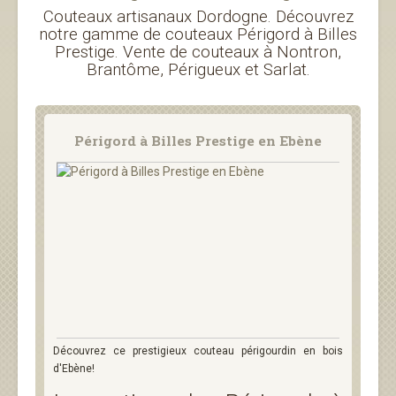
Couteaux artisanaux Dordogne. Découvrez
notre gamme de couteaux Périgord à Billes
Prestige. Vente de couteaux à Nontron,
Brantôme, Périgueux et Sarlat.
Périgord à Billes Prestige en Ebène
Découvrez ce prestigieux couteau périgourdin en bois
d'Ebène!