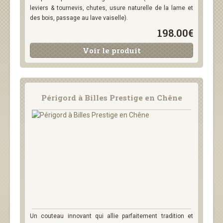
leviers & tournevis, chutes, usure naturelle de la lame et
des bois, passage au lave vaiselle).
198.00€
Voir le produit
Périgord à Billes Prestige en Chêne
Un couteau innovant qui allie parfaitement tradition et