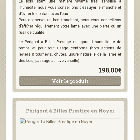
Le bois étant une matière vivante très sensible à
l’humidité, nous vous conseillons d’essuyer le manche et
d’éviter le contact avec l’eau.
Pour conserver un bon tranchant, nous vous conseillons
d’affûter régulièrement votre lame avec une pierre ou un
fusil de qualité.
Le Périgord à Billes Prestige est garanti sans limite de
temps et pour tout usage conforme (hors actions de
leviers & tournevis, chutes, usure naturelle de la lame et
des bois, passage au lave vaiselle).
198.00€
Voir le produit
Périgord à Billes Prestige en Noyer