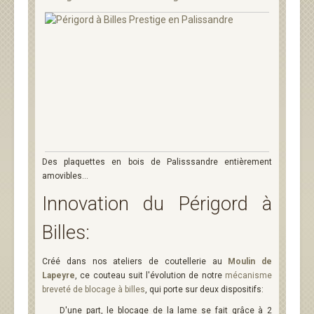
Des plaquettes en bois de Palisssandre entièrement
amovibles...
Innovation du Périgord à
Billes:
Créé dans nos ateliers de coutellerie au
Moulin de
Lapeyre
, ce couteau suit l'évolution de notre
mécanisme
breveté de blocage à billes
, qui porte sur deux dispositifs:
D'une part, le blocage de la lame se fait grâce à
2