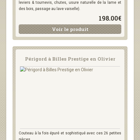
leviers & tournevis, chutes, usure naturelle de la lame et
des bois, passage au lave vaiselle).
198.00€
Voir le produit
Périgord à Billes Prestige en Olivier
Couteau à la fois épuré et sophistiqué avec ces 26 petites
pièces....