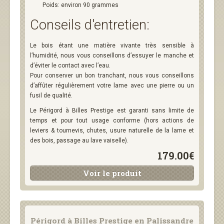
Poids: environ 90 grammes
Conseils d'entretien:
Le bois étant une matière vivante très sensible à
l’humidité, nous vous conseillons d’essuyer le manche et
d’éviter le contact avec l’eau.
Pour conserver un bon tranchant, nous vous conseillons
d’affûter régulièrement votre lame avec une pierre ou un
fusil de qualité.
Le Périgord à Billes Prestige est garanti sans limite de
temps et pour tout usage conforme (hors actions de
leviers & tournevis, chutes, usure naturelle de la lame et
des bois, passage au lave vaiselle).
179.00€
Voir le produit
Périgord à Billes Prestige en Palissandre