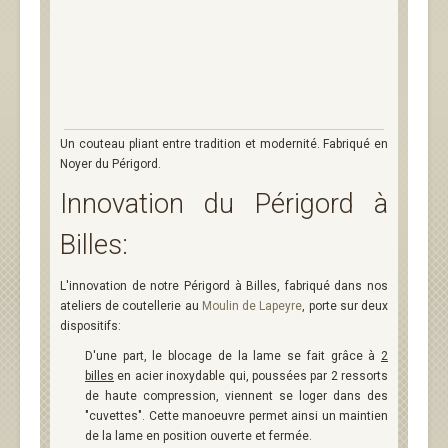
Un couteau pliant entre tradition et modernité. Fabriqué en
Noyer du Périgord.
Innovation du Périgord à
Billes:
L'innovation de notre Périgord à Billes, fabriqué dans nos
ateliers de coutellerie au
Moulin de Lapeyre
, porte sur deux
dispositifs:
D'une part, le blocage de la lame se fait grâce à
2
billes
en acier inoxydable qui, poussées par 2 ressorts
de haute compression, viennent se loger dans des
"cuvettes". Cette manoeuvre permet ainsi un maintien
de la lame en position ouverte et fermée.