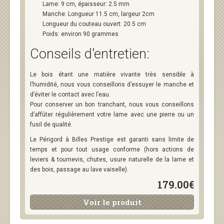
Lame: 9 cm, épaisseur: 2.5 mm
Manche: Longueur 11.5 cm, largeur 2cm
Longueur du couteau ouvert: 20.5 cm
Poids: environ 90 grammes
Conseils d'entretien:
Le bois étant une matière vivante très sensible à
l’humidité, nous vous conseillons d’essuyer le manche et
d’éviter le contact avec l’eau.
Pour conserver un bon tranchant, nous vous conseillons
d’affûter régulièrement votre lame avec une pierre ou un
fusil de qualité.
Le Périgord à Billes Prestige est garanti sans limite de
temps et pour tout usage conforme (hors actions de
leviers & tournevis, chutes, usure naturelle de la lame et
des bois, passage au lave vaiselle).
179.00€
Voir le produit