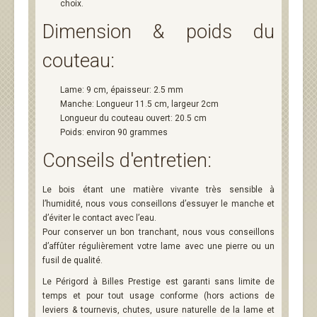
choix.
Dimension & poids du
couteau:
Lame: 9 cm, épaisseur: 2.5 mm
Manche: Longueur 11.5 cm, largeur 2cm
Longueur du couteau ouvert: 20.5 cm
Poids: environ 90 grammes
Conseils d'entretien:
Le bois étant une matière vivante très sensible à
l’humidité, nous vous conseillons d’essuyer le manche et
d’éviter le contact avec l’eau.
Pour conserver un bon tranchant, nous vous conseillons
d’affûter régulièrement votre lame avec une pierre ou un
fusil de qualité.
Le Périgord à Billes Prestige est garanti sans limite de
temps et pour tout usage conforme (hors actions de
leviers & tournevis, chutes, usure naturelle de la lame et