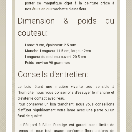
porter ce magnifique objet à la ceinture grâce à
nos
étuis en cuir
vachette pleine fleur.
Dimension & poids du
couteau:
Lame: 9 cm, épaisseur: 2.5 mm
Manche: Longueur 11.5 cm, largeur 2cm
Longueur du couteau ouvert: 20.5 cm
Poids: environ 90 grammes
Conseils d'entretien:
Le bois étant une matière vivante très sensible à
l’humidité, nous vous conseillons d’essuyer le manche et
d’éviter le contact avec l’eau.
Pour conserver un bon tranchant, nous vous conseillons
d’affûter régulièrement votre lame avec une pierre ou un
fusil de qualité.
Le Périgord à Billes Prestige est garanti sans limite de
temps et pour tout usage conforme (hors actions de