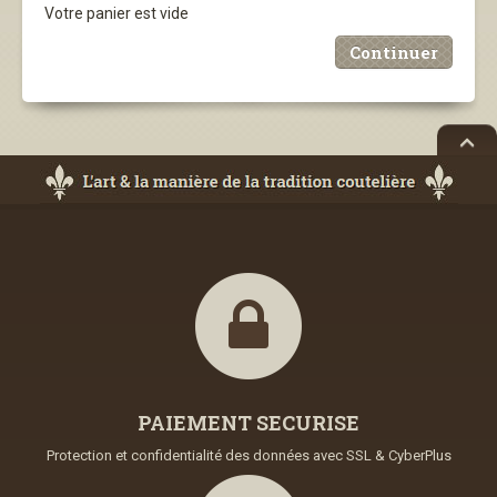
Votre panier est vide
Continuer
PAIEMENT SECURISE
Protection et confidentialité des données avec SSL & CyberPlus