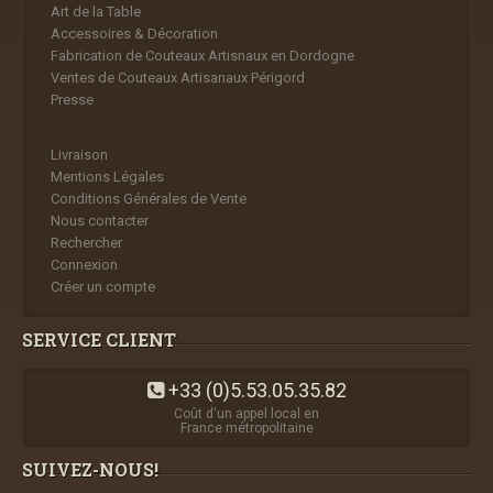
Art de la Table
Accessoires & Décoration
Fabrication de Couteaux Artisnaux en Dordogne
Ventes de Couteaux Artisanaux Périgord
Presse
Livraison
Mentions Légales
Conditions Générales de Vente
Nous contacter
Rechercher
Connexion
Créer un compte
SERVICE CLIENT
+33 (0)5.53.05.35.82
Coût d'un appel local en
France métropolitaine
SUIVEZ-NOUS!