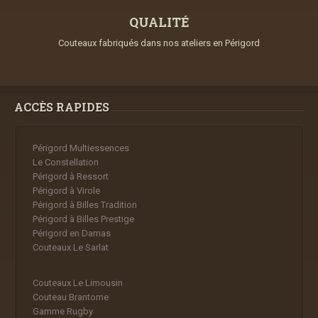
QUALITÉ
Couteaux fabriqués dans nos ateliers en Périgord
ACCÈS RAPIDES
Périgord Multiessences
Le Constellation
Périgord à Ressort
Périgord à Virole
Périgord à Billes Tradition
Périgord à Billes Prestige
Périgord en Damas
Couteaux Le Sarlat
Couteaux Le Limousin
Couteau Brantome
Gamme Rugby