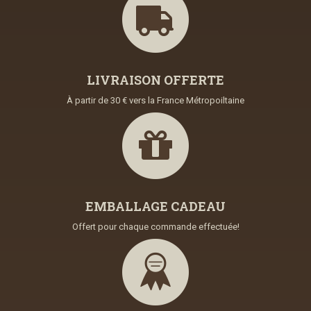
LIVRAISON OFFERTE
À partir de 30 € vers la France Métropoiltaine
EMBALLAGE CADEAU
Offert pour chaque commande effectuée!