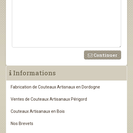
Continuer
Informations
Fabrication de Couteaux Artisnaux en Dordogne
Ventes de Couteaux Artisanaux Périgord
Couteaux Artisanaux en Bois
Nos Brevets