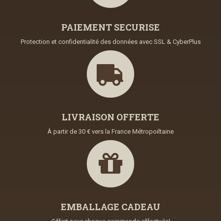
PAIEMENT SECURISE
Protection et confidentialité des données avec SSL & CyberPlus
LIVRAISON OFFERTE
À partir de 30 € vers la France Métropoiltaine
EMBALLAGE CADEAU