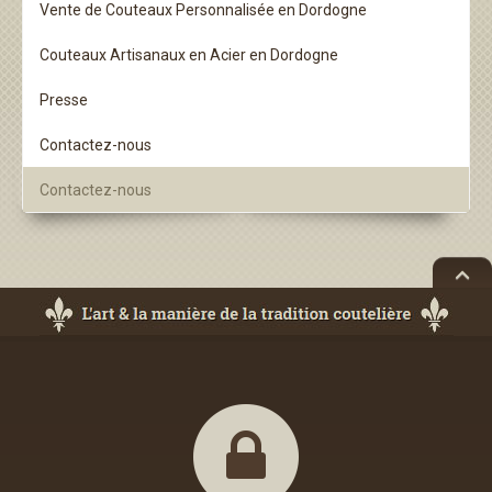
Vente de Couteaux Personnalisée en Dordogne
Couteaux Artisanaux en Acier en Dordogne
Presse
Contactez-nous
Contactez-nous