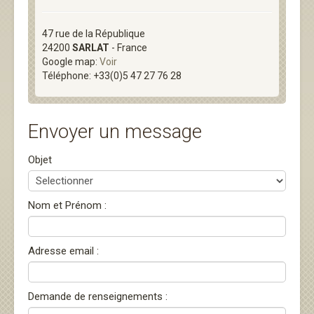
47 rue de la République
24200
SARLAT
- France
Google map:
Voir
Téléphone: +33(0)5 47 27 76 28
Envoyer un message
Objet
Nom et Prénom :
Adresse email :
Demande de renseignements :