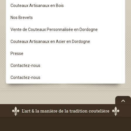
Couteaux Artisanaux en Bois
Nos Brevets
Vente de Couteaux Personnalisée en Dordogne
Couteaux Artisanaux en Acier en Dordogne
Presse
Contactez-nous
Contactez-nous