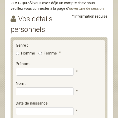
Si vous avez déjà un compte chez nous,
REMARQUE:
veuillez vous connecter à la page d'
ouverture de session
.
* Information requise
Vos détails
personnels
Genre :
*
Homme
Femme
Prénom :
*
Nom :
*
Date de naissance :
*