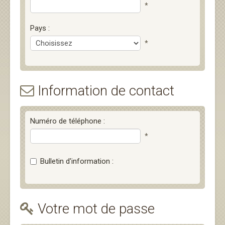
*
Pays :
*
Information de contact
Numéro de téléphone :
*
Bulletin d'information :
Votre mot de passe