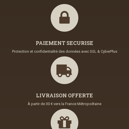
PAIEMENT SECURISE
Protection et confidentialité des données avec SSL & CyberPlus
LIVRAISON OFFERTE
À partir de 30 € vers la France Métropoiltaine