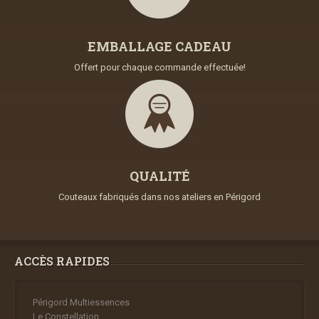
EMBALLAGE CADEAU
Offert pour chaque commande effectuée!
QUALITÉ
Couteaux fabriqués dans nos ateliers en Périgord
ACCÈS RAPIDES
Périgord Multiessences
Le Constellation