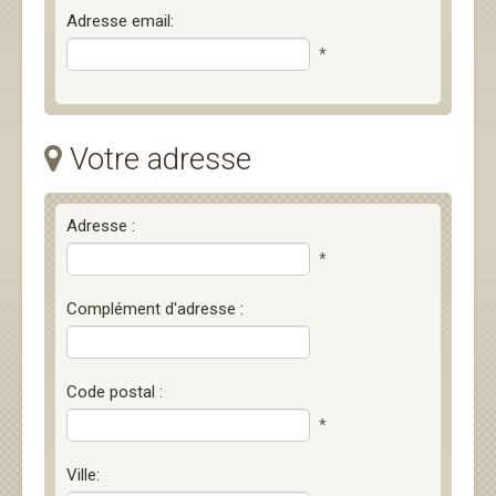
Adresse email:
*
Votre adresse
Adresse :
*
Complément d'adresse :
Code postal :
*
Ville: