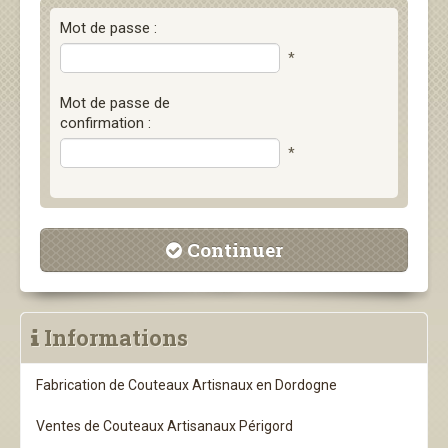
Mot de passe :
*
Mot de passe de
confirmation :
*
Continuer
Informations
Fabrication de Couteaux Artisnaux en Dordogne
Ventes de Couteaux Artisanaux Périgord