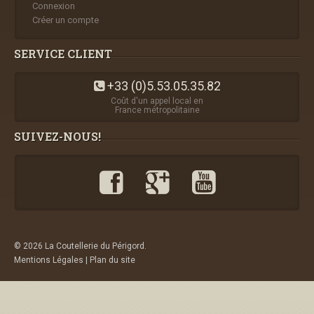
Connexion
Créer un compte
SERVICE CLIENT
+33 (0)5.53.05.35.82
Coût d'un appel local en
France métropolitaine
SUIVEZ-NOUS!
© 2026 La Coutellerie du Périgord.
Mentions Légales
|
Plan du site