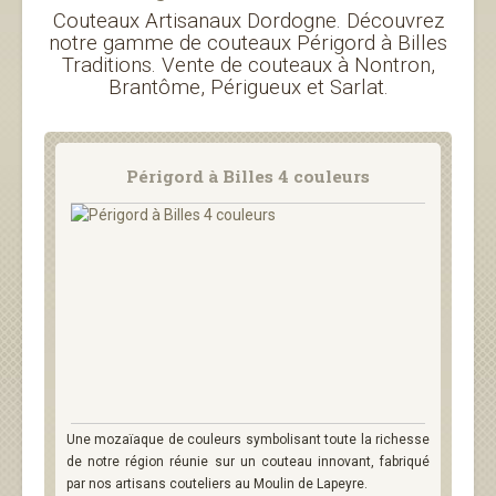
Couteaux Artisanaux Dordogne. Découvrez
notre gamme de couteaux Périgord à Billes
Traditions. Vente de couteaux à Nontron,
Brantôme, Périgueux et Sarlat.
Périgord à Billes 4 couleurs
Une mozaïaque de couleurs symbolisant toute la richesse
de notre région réunie sur un couteau innovant, fabriqué
par nos artisans couteliers au Moulin de Lapeyre.