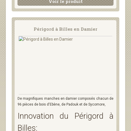
Voir le produit
Périgord à Billes en Damier
De magnifiques manches en damier composés chacun de
96 pièces de bois d'Ebène, de Padouk et de Sycomore,
Innovation du Périgord à
Billes: