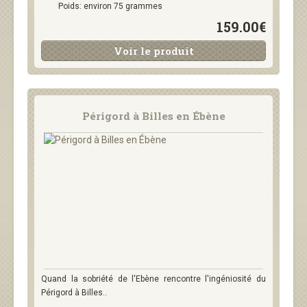
Poids: environ 75 grammes
159.00€
Voir le produit
Périgord à Billes en Ébène
Quand la sobriété de l'Ebène rencontre l'ingéniosité du
Périgord à Billes..