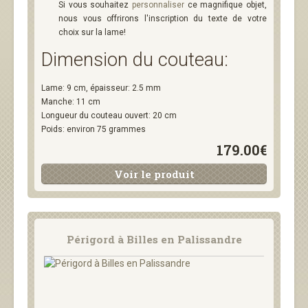
Si vous souhaitez
personnaliser
ce magnifique objet,
nous vous offrirons l'inscription du texte de votre
choix sur la lame!
Dimension du couteau:
Lame: 9 cm, épaisseur: 2.5 mm
Manche: 11 cm
Longueur du couteau ouvert: 20 cm
Poids: environ 75 grammes
179.00€
Voir le produit
Périgord à Billes en Palissandre