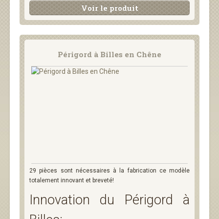
Voir le produit
Périgord à Billes en Chêne
29 pièces sont nécessaires à la fabrication ce modèle
totalement innovant et breveté!
Innovation du Périgord à