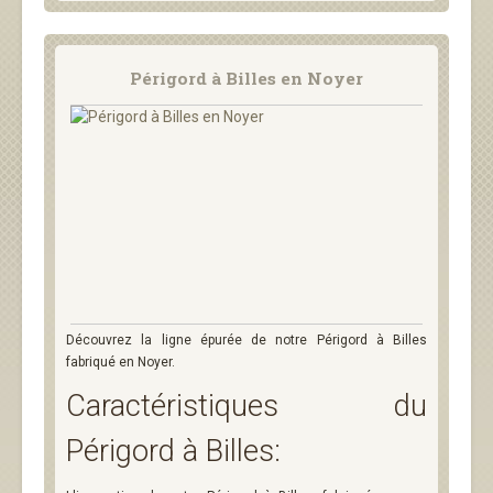
Périgord à Billes en Noyer
Découvrez la ligne épurée de notre Périgord à Billes
fabriqué en Noyer.
Caractéristiques du
Périgord à Billes: