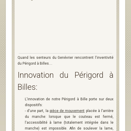
Quand les senteurs du Genévrier rencontrent l'inventivité
du Périgord à Billes....
Innovation du Périgord à
Billes:
L'innovation de notre Périgord à Bille porte sur deux
dispositifs:
- d'une part, la
pièce de mouvement
placée à l'arrière
du manche: lorsque que le couteau est fermé,
l'accessibilité à lame (totalement intégrée dans le
manche) est impossible. Afin de soulever la lame,