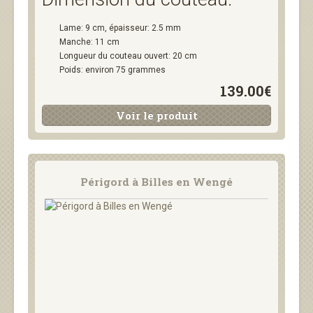
Lame: 9 cm, épaisseur: 2.5 mm
Manche: 11 cm
Longueur du couteau ouvert: 20 cm
Poids: environ 75 grammes
139.00€
Voir le produit
Périgord à Billes en Wengé