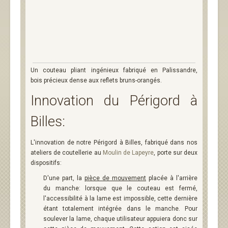
Un couteau pliant ingénieux fabriqué en Palissandre,
bois précieux dense aux reflets bruns-orangés.
Innovation du Périgord à
Billes:
L'innovation de notre Périgord à Billes, fabriqué dans nos
ateliers de coutellerie au
Moulin de Lapeyre
, porte sur deux
dispositifs:
D'une part, la
pièce de mouvement
placée à l'arrière
du manche: lorsque que le couteau est fermé,
l'accessibilité à la lame est impossible, cette dernière
étant totalement intégrée dans le manche. Pour
soulever la lame, chaque utilisateur appuiera donc sur