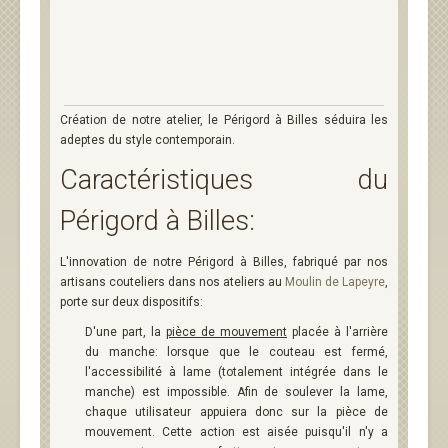
Création de notre atelier, le Périgord à Billes séduira les
adeptes du style contemporain.
Caractéristiques du
Périgord à Billes:
L'innovation de notre Périgord à Billes, fabriqué par nos
artisans couteliers dans nos ateliers au
Moulin de Lapeyre
,
porte sur deux dispositifs:
D'une part, la
pièce de mouvement
placée à l'arrière
du manche: lorsque que le couteau est fermé,
l'accessibilité à lame (totalement intégrée dans le
manche) est impossible. Afin de soulever la lame,
chaque utilisateur appuiera donc sur la pièce de
mouvement. Cette action est aisée puisqu'il n'y a