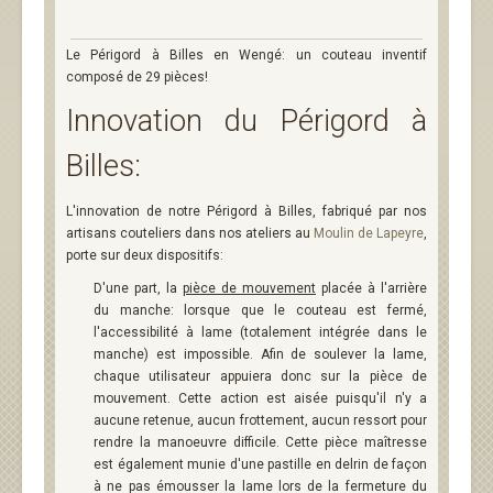
Le Périgord à Billes en Wengé: un couteau inventif
composé de 29 pièces!
Innovation du Périgord à
Billes:
L'innovation de notre Périgord à Billes, fabriqué par nos
artisans couteliers dans nos ateliers au
Moulin de Lapeyre
,
porte sur deux dispositifs:
D'une part, la
pièce de mouvement
placée à l'arrière
du manche: lorsque que le couteau est fermé,
l'accessibilité à lame (totalement intégrée dans le
manche) est impossible. Afin de soulever la lame,
chaque utilisateur appuiera donc sur la pièce de
mouvement. Cette action est aisée puisqu'il n'y a
aucune retenue, aucun frottement, aucun ressort pour
rendre la manoeuvre difficile. Cette pièce maîtresse
est également munie d'une pastille en delrin de façon
à ne pas émousser la lame lors de la fermeture du