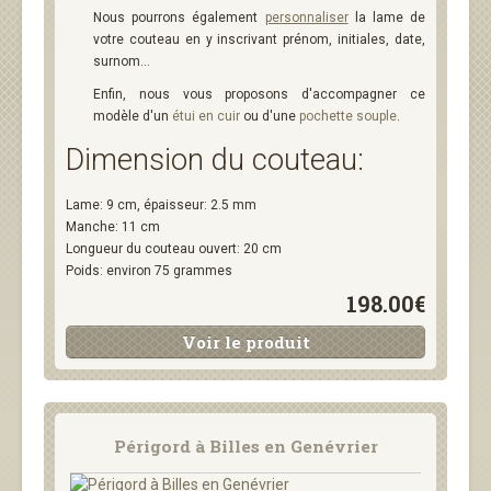
Nous pourrons également
personnaliser
la lame de
votre couteau en y inscrivant prénom, initiales, date,
surnom...
Enfin, nous vous proposons d'accompagner ce
modèle d'un
étui en cuir
ou d'une
pochette souple
.
Dimension du couteau:
Lame: 9 cm, épaisseur: 2.5 mm
Manche: 11 cm
Longueur du couteau ouvert: 20 cm
Poids: environ 75 grammes
198.00€
Voir le produit
Périgord à Billes en Genévrier