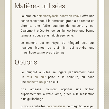
Matières utilisées:
La lame en
acier inoxydable sandvick 12C27
offre une
bonne résistance à la corrosion grâce à sa teneur en
chrome. Une faible quantité de carbone y est
également présente, ce qui lui confère une bonne
tenue à la coupe et un aiguisage facile.
Le manche est en Noyer du Périgord, bois aux
nuances brunes, au grain fin, qui prendra une
magnifique patine avec le temps.
Options:
Le Périgord à Billes se logera parfaitement dans
un
étui en cuir
porté à la ceinture, ou dans
une
pochette souple
en cuir.
Nos artisans pourront apporter une finition
supplémentaire à votre lame, grâce à la réalisation
d'un guillochage.
Si vous souhaitez
personnaliser
ce magnifique objet,