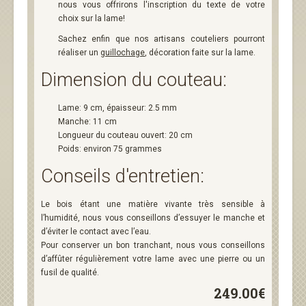
nous vous offrirons l'inscription du texte de votre
choix sur la lame!
Sachez enfin que nos artisans couteliers pourront
réaliser un
guillochage
, décoration faite sur la lame.
Dimension du couteau:
Lame: 9 cm, épaisseur: 2.5 mm
Manche: 11 cm
Longueur du couteau ouvert: 20 cm
Poids: environ 75 grammes
Conseils d'entretien:
Le bois étant une matière vivante très sensible à
l’humidité, nous vous conseillons d’essuyer le manche et
d’éviter le contact avec l’eau.
Pour conserver un bon tranchant, nous vous conseillons
d’affûter régulièrement votre lame avec une pierre ou un
fusil de qualité.
249.00€