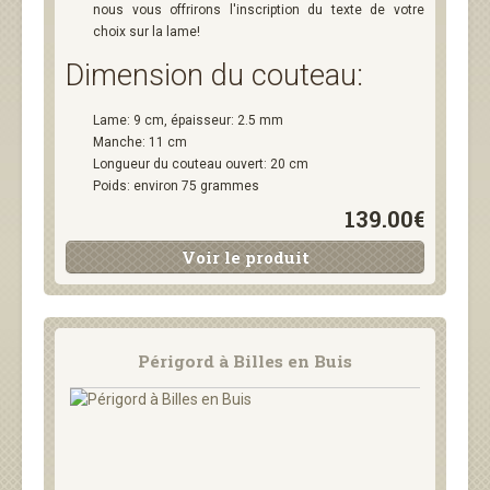
nous vous offrirons l'inscription du texte de votre
choix sur la lame!
Dimension du couteau:
Lame: 9 cm, épaisseur: 2.5 mm
Manche: 11 cm
Longueur du couteau ouvert: 20 cm
Poids: environ 75 grammes
139.00€
Voir le produit
Périgord à Billes en Buis