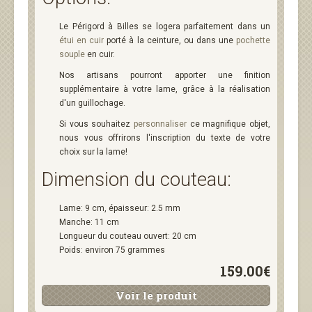
Le Périgord à Billes se logera parfaitement dans un
étui en cuir
porté à la ceinture, ou dans une
pochette
souple
en cuir.
Nos artisans pourront apporter une finition
supplémentaire à votre lame, grâce à la réalisation
d'un guillochage.
Si vous souhaitez
personnaliser
ce magnifique objet,
nous vous offrirons l'inscription du texte de votre
choix sur la lame!
Dimension du couteau:
Lame: 9 cm, épaisseur: 2.5 mm
Manche: 11 cm
Longueur du couteau ouvert: 20 cm
Poids: environ 75 grammes
159.00€
Voir le produit